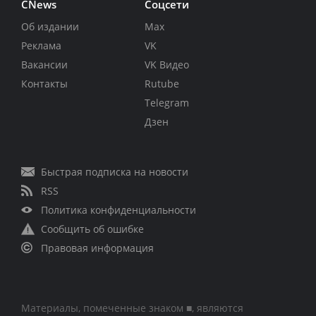
CNews
Соцсети
Об издании
Max
Реклама
VK
Вакансии
VK Видео
Контакты
Rutube
Telegram
Дзен
Быстрая подписка на новости
RSS
Политика конфиденциальности
Сообщить об ошибке
Правовая информация
Материалы, помеченные знаком ■, являются