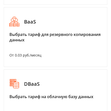
BaaS
Выбрать тариф для резервного копирования
данных
От 0.03 руб./месяц
DBaaS
Выбрать тариф на облачную базу данных