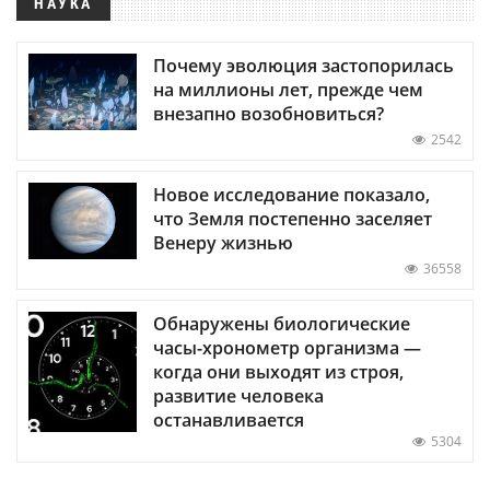
НАУКА
Почему эволюция застопорилась
на миллионы лет, прежде чем
внезапно возобновиться?
2542
Новое исследование показало,
что Земля постепенно заселяет
Венеру жизнью
36558
Обнаружены биологические
часы-хронометр организма —
когда они выходят из строя,
развитие человека
останавливается
5304