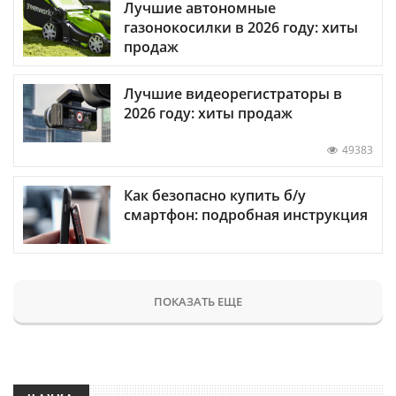
Лучшие автономные
газонокосилки в 2026 году: хиты
продаж
Лучшие видеорегистраторы в
2026 году: хиты продаж
49383
Как безопасно купить б/у
смартфон: подробная инструкция
ПОКАЗАТЬ ЕЩЕ