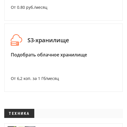
От 0.80 руб./месяц
S3-хранилище
Подобрать облачное хранилище
От 6,2 коп. за 1 Гб/месяц
ТЕХНИКА