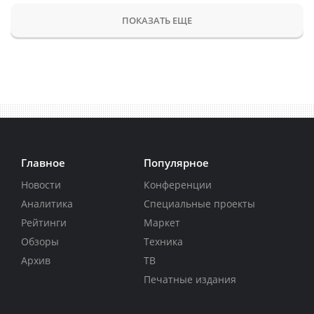
ПОКАЗАТЬ ЕЩЕ
Главное
Популярное
Новости
Конференции
Аналитика
Специальные проекты
Рейтинги
Маркет
Обзоры
Техника
Архив
ТВ
Печатные издания