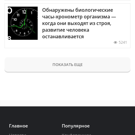
Обнаружены биологические
часы-хронометр организма —
когда они выходят из строя,
развитие человека
останавливается
5241
ПОКАЗАТЬ ЕЩЕ
Главное
Популярное