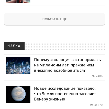
ПОКАЗАТЬ ЕЩЕ
НАУКА
Почему эволюция застопорилась
на миллионы лет, прежде чем
внезапно возобновиться?
2486
Новое исследование показало,
что Земля постепенно заселяет
Венеру жизнью
36470