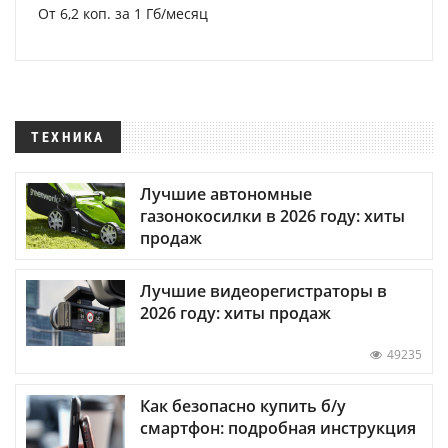
От 6,2 коп. за 1 Гб/месяц
ТЕХНИКА
Лучшие автономные
газонокосилки в 2026 году: хиты
продаж
Лучшие видеорегистраторы в
2026 году: хиты продаж
49235
Как безопасно купить б/у
смартфон: подробная инструкция