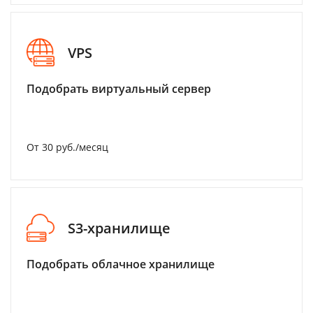
VPS
Подобрать виртуальный сервер
От 30 руб./месяц
S3-хранилище
Подобрать облачное хранилище