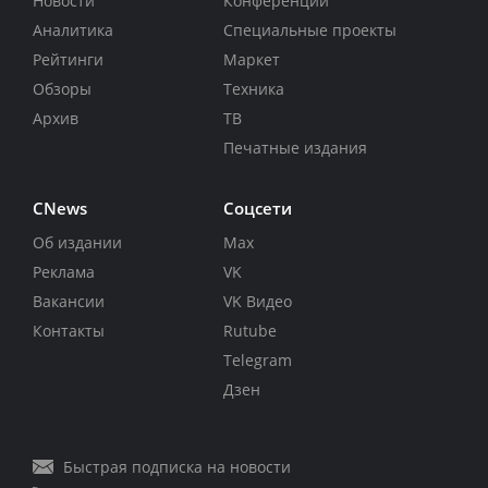
Новости
Конференции
Аналитика
Специальные проекты
Рейтинги
Маркет
Обзоры
Техника
Архив
ТВ
Печатные издания
CNews
Соцсети
Об издании
Max
Реклама
VK
Вакансии
VK Видео
Контакты
Rutube
Telegram
Дзен
Быстрая подписка на новости