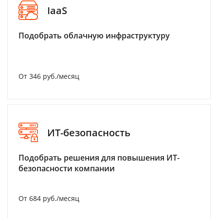
IaaS
Подобрать облачную инфраструктуру
От 346 руб./месяц
ИТ-безопасность
Подобрать решения для повышения ИТ-
безопасности компании
От 684 руб./месяц