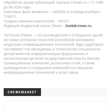
Обработан архив публикаций портала CNews.ru c 11.1998
до 08.2026 годы.
Ключевых фраз выявлено - 1463328, в очереди разбора -
724413.
Создано именных указателей - 199231.
Редакция Индексной книги CNews -
book@cnews.ru
Читатели CNews — это руководители и сотрудники одной
из самых успешных отраслей российской экономики:
индустрии информационных технологий. Ядро аудитории
составляют топ-менеджеры и технические специалисты
департаментов информатизации федеральных и
региональных органов государственной власти, банков,
промышленных компаний, розничных сетей, а также
руководители и сотрудники компаний-поставщиков
информационных технологий и услуг связи.
CNEWSMARKET