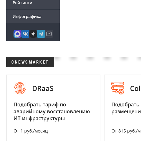
Рейтинги
Инфографика
CNEWSMARKET
DRaaS
Col
Подобрать тариф по
Подобрать
аварийному восстановлению
размещени
ИТ-инфраструктуры
От 1 руб./месяц
От 815 руб./