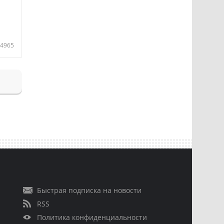
4965
Быстрая подписка на новости
RSS
Политика конфиденциальности