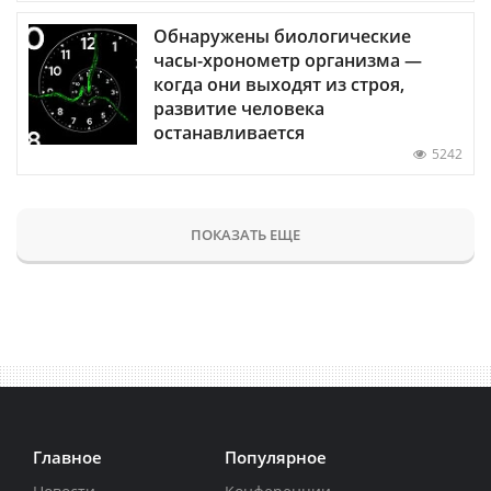
Обнаружены биологические
часы-хронометр организма —
когда они выходят из строя,
развитие человека
останавливается
5242
ПОКАЗАТЬ ЕЩЕ
Главное
Популярное