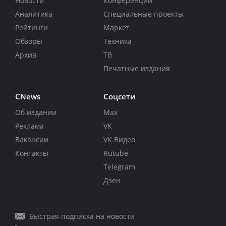
Новости
Конференции
Аналитика
Специальные проекты
Рейтинги
Маркет
Обзоры
Техника
Архив
ТВ
Печатные издания
CNews
Соцсети
Об издании
Max
Реклама
VK
Вакансии
VK Видео
Контакты
Rutube
Telegram
Дзен
Быстрая подписка на новости