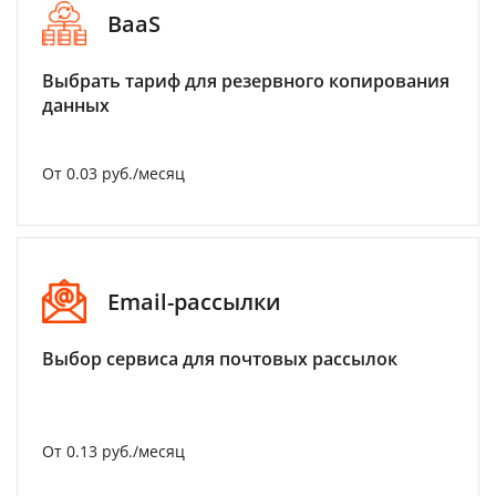
BaaS
Выбрать тариф для резервного копирования
данных
От 0.03 руб./месяц
Email-рассылки
Выбор сервиса для почтовых рассылок
От 0.13 руб./месяц