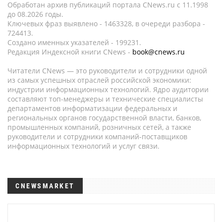
Обработан архив публикаций портала CNews.ru c 11.1998
до 08.2026 годы.
Ключевых фраз выявлено - 1463328, в очереди разбора -
724413.
Создано именных указателей - 199231.
Редакция Индексной книги CNews -
book@cnews.ru
Читатели CNews — это руководители и сотрудники одной
из самых успешных отраслей российской экономики:
индустрии информационных технологий. Ядро аудитории
составляют топ-менеджеры и технические специалисты
департаментов информатизации федеральных и
региональных органов государственной власти, банков,
промышленных компаний, розничных сетей, а также
руководители и сотрудники компаний-поставщиков
информационных технологий и услуг связи.
CNEWSMARKET