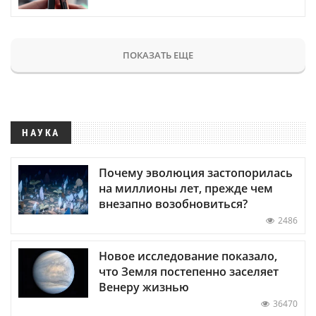
ПОКАЗАТЬ ЕЩЕ
НАУКА
Почему эволюция застопорилась
на миллионы лет, прежде чем
внезапно возобновиться?
2486
Новое исследование показало,
что Земля постепенно заселяет
Венеру жизнью
36470