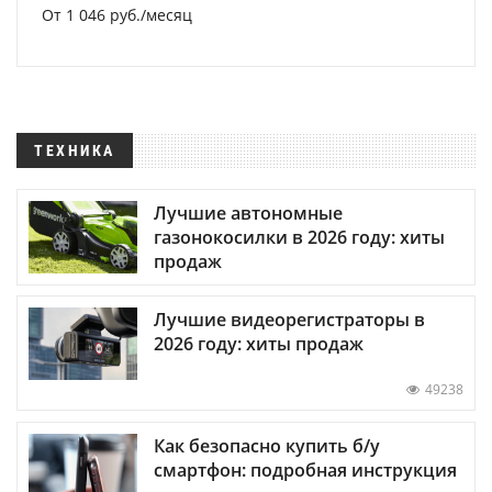
От 1 046 руб./месяц
ТЕХНИКА
Лучшие автономные
газонокосилки в 2026 году: хиты
продаж
Лучшие видеорегистраторы в
2026 году: хиты продаж
49238
Как безопасно купить б/у
смартфон: подробная инструкция