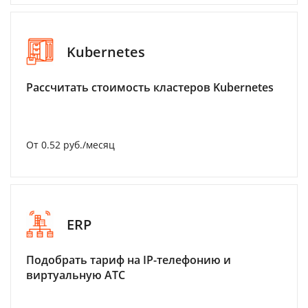
Kubernetes
Рассчитать стоимость кластеров Kubernetes
От 0.52 руб./месяц
ERP
Подобрать тариф на IP-телефонию и
виртуальную АТС