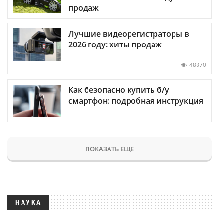
продаж
Лучшие видеорегистраторы в
2026 году: хиты продаж
48870
Как безопасно купить б/у
смартфон: подробная инструкция
ПОКАЗАТЬ ЕЩЕ
НАУКА