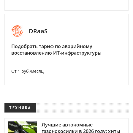
DRaaS
Подобрать тариф по аварийному
восстановлению ИТ-инфраструктуры
От 1 руб./месяц
ТЕХНИКА
Лучшие автономные
газонокосилки в 2026 году: хиты