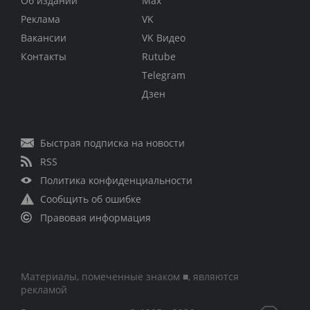
Об издании
Max
Реклама
VK
Вакансии
VK Видео
Контакты
Rutube
Telegram
Дзен
Быстрая подписка на новости
RSS
Политика конфиденциальности
Сообщить об ошибке
Правовая информация
Материалы, помеченные знаком ■, являются
рекламой