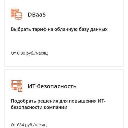
DBaaS
Выбрать тариф на облачную базу данных
От 0.80 руб./месяц
ИТ-безопасность
Подобрать решения для повышения ИТ-
безопасности компании
От 684 руб./месяц