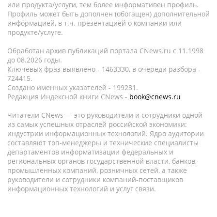
или продукта/услуги, тем более информативен профиль.
Профиль может быть дополнен (обогащен) дополнительной
информацией, в т.ч. презентацией о компании или
продукте/услуге.
Обработан архив публикаций портала CNews.ru c 11.1998
до 08.2026 годы.
Ключевых фраз выявлено - 1463330, в очереди разбора -
724415.
Создано именных указателей - 199231.
Редакция Индексной книги CNews -
book@cnews.ru
Читатели CNews — это руководители и сотрудники одной
из самых успешных отраслей российской экономики:
индустрии информационных технологий. Ядро аудитории
составляют топ-менеджеры и технические специалисты
департаментов информатизации федеральных и
региональных органов государственной власти, банков,
промышленных компаний, розничных сетей, а также
руководители и сотрудники компаний-поставщиков
информационных технологий и услуг связи.