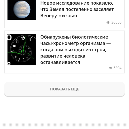
Новое исследование показало,
что Земля постепенно заселяет
Венеру жизнью
36556
Обнаружены биологические
часы-хронометр организма —
когда они выходят из строя,
развитие человека
останавливается
5304
ПОКАЗАТЬ ЕЩЕ