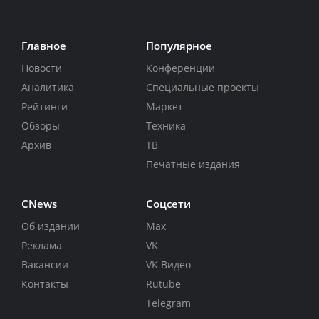
Главное
Популярное
Новости
Конференции
Аналитика
Специальные проекты
Рейтинги
Маркет
Обзоры
Техника
Архив
ТВ
Печатные издания
CNews
Соцсети
Об издании
Max
Реклама
VK
Вакансии
VK Видео
Контакты
Rutube
Telegram