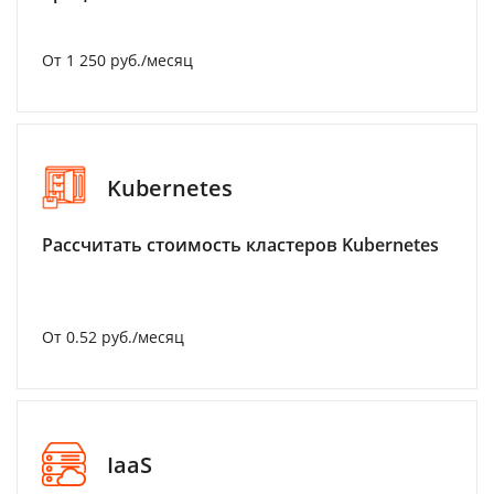
От 1 250 руб./месяц
Kubernetes
Рассчитать стоимость кластеров Kubernetes
От 0.52 руб./месяц
IaaS