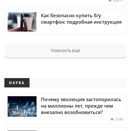
49377
Как безопасно купить б/у
смартфон: подробная инструкция
ПОКАЗАТЬ ЕЩЕ
НАУКА
Почему эволюция застопорилась
на миллионы лет, прежде чем
внезапно возобновиться?
2540