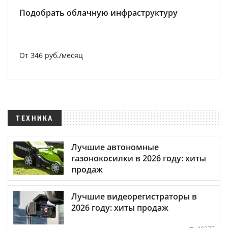
Подобрать облачную инфраструктуру
От 346 руб./месяц
ТЕХНИКА
Лучшие автономные
газонокосилки в 2026 году: хиты
продаж
Лучшие видеорегистраторы в
2026 году: хиты продаж