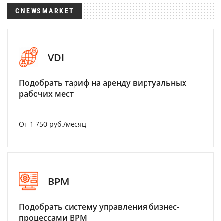
CNEWSMARKET
VDI
Подобрать тариф на аренду виртуальных
рабочих мест
От 1 750 руб./месяц
BPM
Подобрать систему управления бизнес-
процессами BPM