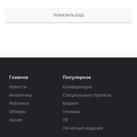
ПОКАЗАТЬ ЕЩЕ
Главное
Популярное
Новости
Конференции
Аналитика
Специальные проекты
Рейтинги
Маркет
Обзоры
Техника
Архив
ТВ
Печатные издания