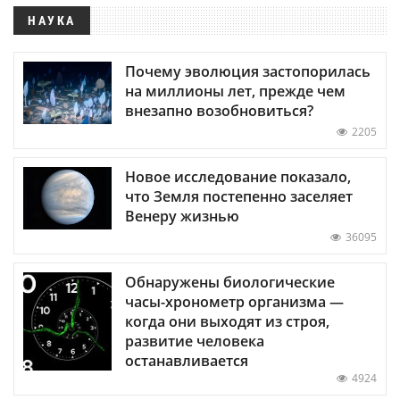
НАУКА
Почему эволюция застопорилась
на миллионы лет, прежде чем
внезапно возобновиться?
2205
Новое исследование показало,
что Земля постепенно заселяет
Венеру жизнью
36095
Обнаружены биологические
часы-хронометр организма —
когда они выходят из строя,
развитие человека
останавливается
4924