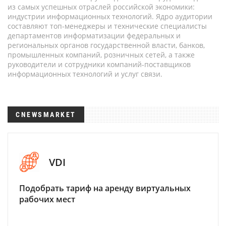
из самых успешных отраслей российской экономики:
индустрии информационных технологий. Ядро аудитории
составляют топ-менеджеры и технические специалисты
департаментов информатизации федеральных и
региональных органов государственной власти, банков,
промышленных компаний, розничных сетей, а также
руководители и сотрудники компаний-поставщиков
информационных технологий и услуг связи.
CNEWSMARKET
VDI
Подобрать тариф на аренду виртуальных
рабочих мест