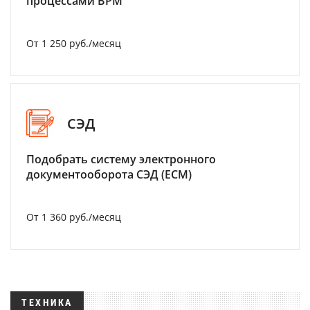
процессами BPM
От 1 250 руб./месяц
СЭД
Подобрать систему электронного
документооборота СЭД (ECM)
От 1 360 руб./месяц
ТЕХНИКА