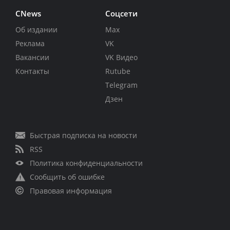
CNews
Соцсети
Об издании
Max
Реклама
VK
Вакансии
VK Видео
Контакты
Rutube
Telegram
Дзен
Быстрая подписка на новости
RSS
Политика конфиденциальности
Сообщить об ошибке
Правовая информация