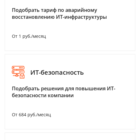
Подобрать тариф по аварийному
восстановлению ИТ-инфраструктуры
От 1 руб./месяц
ИТ-безопасность
Подобрать решения для повышения ИТ-
безопасности компании
От 684 руб./месяц