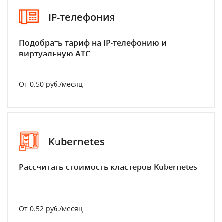
IP-телефония
Подобрать тариф на IP-телефонию и
виртуальную АТС
От 0.50 руб./месяц
Kubernetes
Рассчитать стоимость кластеров Kubernetes
От 0.52 руб./месяц