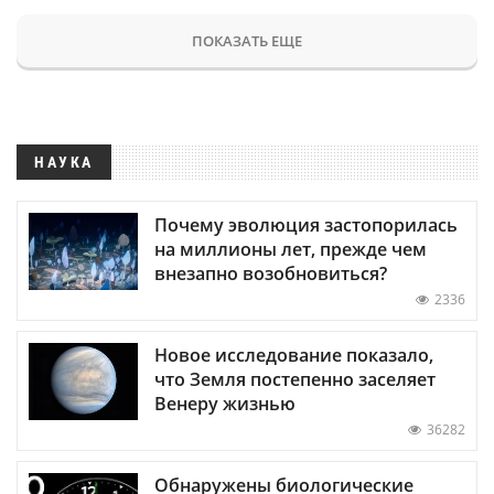
ПОКАЗАТЬ ЕЩЕ
НАУКА
Почему эволюция застопорилась
на миллионы лет, прежде чем
внезапно возобновиться?
2336
Новое исследование показало,
что Земля постепенно заселяет
Венеру жизнью
36282
Обнаружены биологические