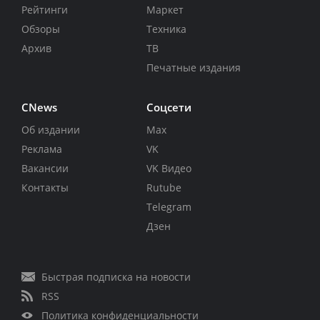
Рейтинги
Маркет
Обзоры
Техника
Архив
ТВ
Печатные издания
CNews
Соцсети
Об издании
Max
Реклама
VK
Вакансии
VK Видео
Контакты
Rutube
Telegram
Дзен
Быстрая подписка на новости
RSS
Политика конфиденциальности