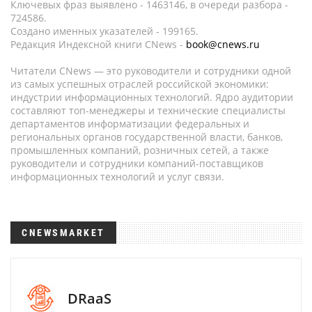
Ключевых фраз выявлено - 1463146, в очереди разбора -
724586.
Создано именных указателей - 199165.
Редакция Индексной книги CNews -
book@cnews.ru
Читатели CNews — это руководители и сотрудники одной
из самых успешных отраслей российской экономики:
индустрии информационных технологий. Ядро аудитории
составляют топ-менеджеры и технические специалисты
департаментов информатизации федеральных и
региональных органов государственной власти, банков,
промышленных компаний, розничных сетей, а также
руководители и сотрудники компаний-поставщиков
информационных технологий и услуг связи.
CNEWSMARKET
DRaaS