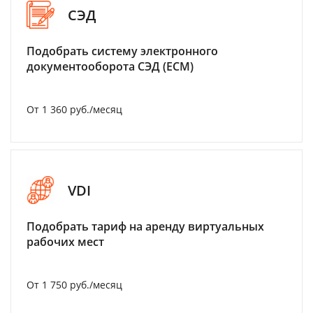
СЭД
Подобрать систему электронного
документооборота СЭД (ECM)
От 1 360 руб./месяц
VDI
Подобрать тариф на аренду виртуальных
рабочих мест
От 1 750 руб./месяц