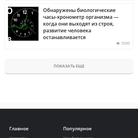
Обнаружены биологические
часы-хронометр организма —
когда они выходят из строя,
развитие человека
останавливается
5099
ПОКАЗАТЬ ЕЩЕ
Главное
Популярное