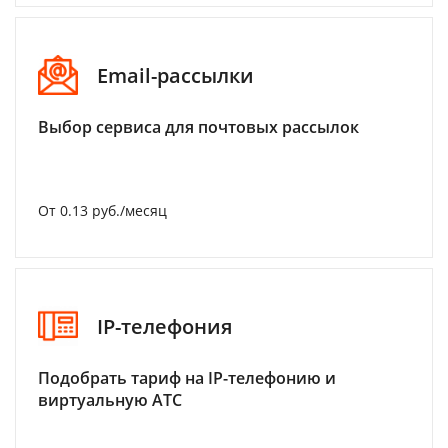
Email-рассылки
Выбор сервиса для почтовых рассылок
От 0.13 руб./месяц
IP-телефония
Подобрать тариф на IP-телефонию и
виртуальную АТС