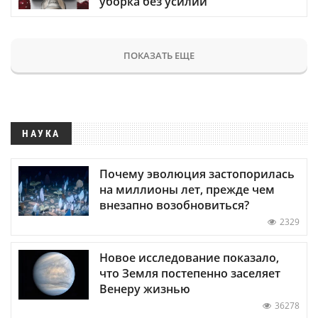
уборка без усилий
ПОКАЗАТЬ ЕЩЕ
НАУКА
Почему эволюция застопорилась
на миллионы лет, прежде чем
внезапно возобновиться?
2329
Новое исследование показало,
что Земля постепенно заселяет
Венеру жизнью
36278