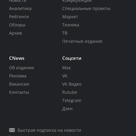
Новости
Конференции
Аналитика
Специальные проекты
Рейтинги
Маркет
Обзоры
Техника
Архив
ТВ
Печатные издания
CNews
Соцсети
Об издании
Max
Реклама
VK
Вакансии
VK Видео
Контакты
Rutube
Telegram
Дзен
Быстрая подписка на новости