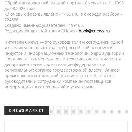
Обработан архив публикаций портала CNews.ru c 11.1998
до 08.2026 годы.
Ключевых фраз выявлено - 1463146, в очереди разбора -
724586.
Создано именных указателей - 199165.
Редакция Индексной книги CNews -
book@cnews.ru
Читатели CNews — это руководители и сотрудники одной
из самых успешных отраслей российской экономики:
индустрии информационных технологий. Ядро аудитории
составляют топ-менеджеры и технические специалисты
департаментов информатизации федеральных и
региональных органов государственной власти, банков,
промышленных компаний, розничных сетей, а также
руководители и сотрудники компаний-поставщиков
информационных технологий и услуг связи.
CNEWSMARKET