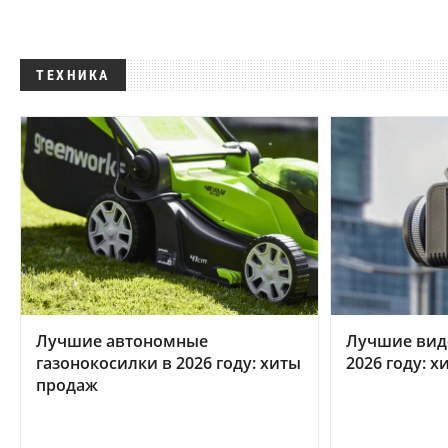
ТЕХНИКА
Лучшие автономные
Лучшие вид
газонокосилки в 2026 году: хиты
2026 году: 
продаж