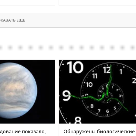
КАЗАТЬ ЕЩЕ
дование показало,
Обнаружены биологические