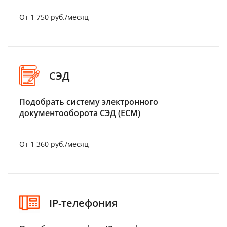
От 1 750 руб./месяц
СЭД
Подобрать систему электронного
документооборота СЭД (ECM)
От 1 360 руб./месяц
IP-телефония