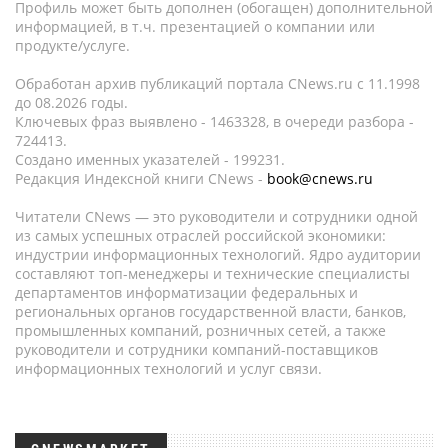
Профиль может быть дополнен (обогащен) дополнительной
информацией, в т.ч. презентацией о компании или
продукте/услуге.
Обработан архив публикаций портала CNews.ru c 11.1998
до 08.2026 годы.
Ключевых фраз выявлено - 1463328, в очереди разбора -
724413.
Создано именных указателей - 199231.
Редакция Индексной книги CNews -
book@cnews.ru
Читатели CNews — это руководители и сотрудники одной
из самых успешных отраслей российской экономики:
индустрии информационных технологий. Ядро аудитории
составляют топ-менеджеры и технические специалисты
департаментов информатизации федеральных и
региональных органов государственной власти, банков,
промышленных компаний, розничных сетей, а также
руководители и сотрудники компаний-поставщиков
информационных технологий и услуг связи.