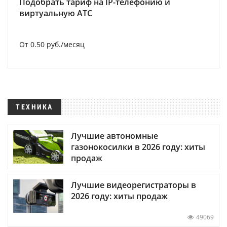
Подобрать тариф на IP-телефонию и
виртуальную АТС
От 0.50 руб./месяц
ТЕХНИКА
Лучшие автономные
газонокосилки в 2026 году: хиты
продаж
Лучшие видеорегистраторы в
2026 году: хиты продаж
49069