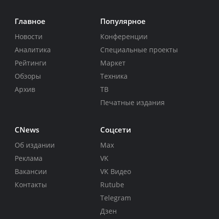
Главное
Популярное
Новости
Конференции
Аналитика
Специальные проекты
Рейтинги
Маркет
Обзоры
Техника
Архив
ТВ
Печатные издания
CNews
Соцсети
Об издании
Max
Реклама
VK
Вакансии
VK Видео
Контакты
Rutube
Telegram
Дзен