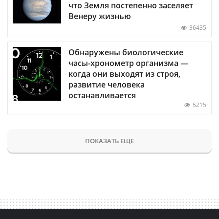
что Земля постепенно заселяет
Венеру жизнью
36435
Обнаружены биологические
часы-хронометр организма —
когда они выходят из строя,
развитие человека
останавливается
5215
ПОКАЗАТЬ ЕЩЕ