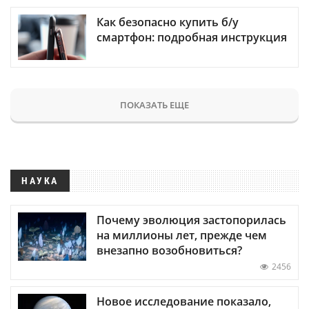
Как безопасно купить б/у
смартфон: подробная инструкция
ПОКАЗАТЬ ЕЩЕ
НАУКА
Почему эволюция застопорилась
на миллионы лет, прежде чем
внезапно возобновиться?
2456
Новое исследование показало,