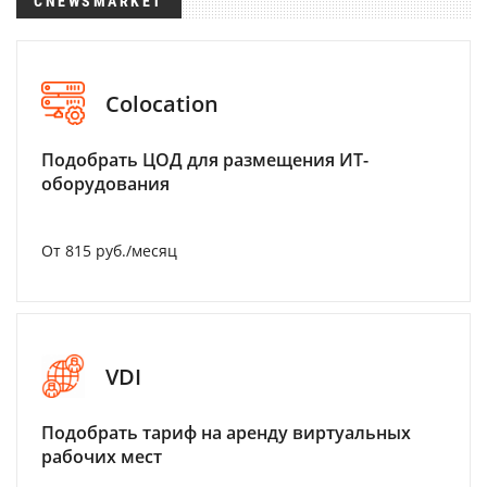
CNEWSMARKET
Colocation
Подобрать ЦОД для размещения ИТ-
оборудования
От 815 руб./месяц
VDI
Подобрать тариф на аренду виртуальных
рабочих мест