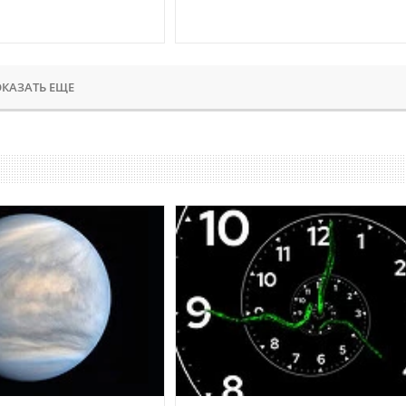
КАЗАТЬ ЕЩЕ