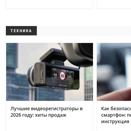
ТЕХНИКА
Лучшие видеорегистраторы в
Как безопас
2026 году: хиты продаж
смартфон: 
инструкция