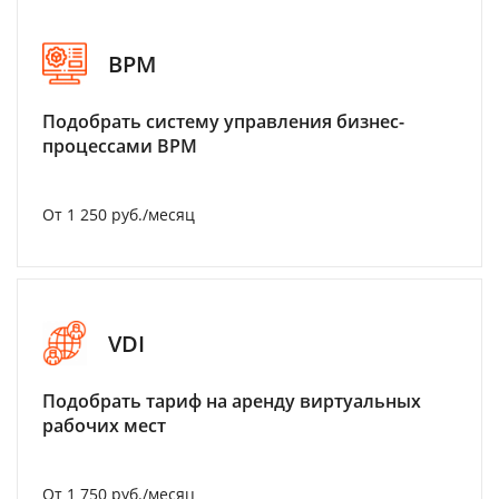
BPM
Подобрать систему управления бизнес-
процессами BPM
От 1 250 руб./месяц
VDI
Подобрать тариф на аренду виртуальных
рабочих мест
От 1 750 руб./месяц