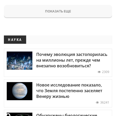
ПОКАЗАТЬ ЕЩЕ
НАУКА
Почему эволюция застопорилась
на миллионы лет, прежде чем
внезапно возобновиться?
2309
Новое исследование показало,
что Земля постепенно заселяет
Венеру жизнью
36241
Обнаружены биологические