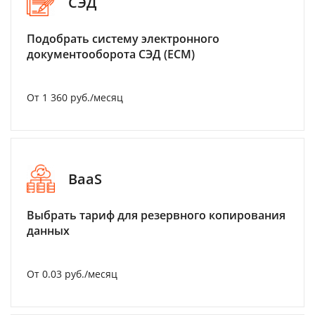
СЭД
Подобрать систему электронного
документооборота СЭД (ECM)
От 1 360 руб./месяц
BaaS
Выбрать тариф для резервного копирования
данных
От 0.03 руб./месяц