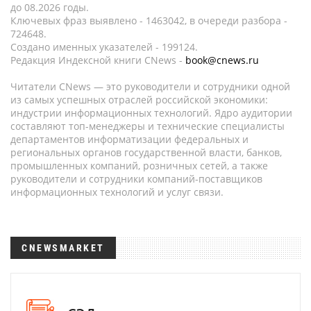
до 08.2026 годы.
Ключевых фраз выявлено - 1463042, в очереди разбора -
724648.
Создано именных указателей - 199124.
Редакция Индексной книги CNews -
book@cnews.ru
Читатели CNews — это руководители и сотрудники одной
из самых успешных отраслей российской экономики:
индустрии информационных технологий. Ядро аудитории
составляют топ-менеджеры и технические специалисты
департаментов информатизации федеральных и
региональных органов государственной власти, банков,
промышленных компаний, розничных сетей, а также
руководители и сотрудники компаний-поставщиков
информационных технологий и услуг связи.
CNEWSMARKET