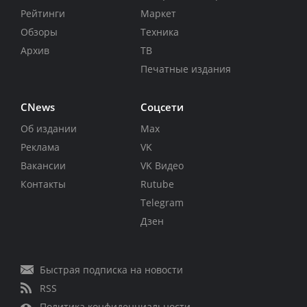
Рейтинги
Маркет
Обзоры
Техника
Архив
ТВ
Печатные издания
CNews
Соцсети
Об издании
Max
Реклама
VK
Вакансии
VK Видео
Контакты
Rutube
Telegram
Дзен
Быстрая подписка на новости
RSS
Политика конфиденциальности