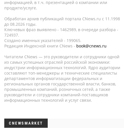
информацией, в т.ч. презентацией о компании или
продукте/услуге.
Обработан архив публикаций портала CNews.ru c 11.1998
до 08.2026 годы.
Ключевых фраз выявлено - 1462989, в очереди разбора -
724937.
Создано именных указателей - 199065.
Редакция Индексной книги CNews -
book@cnews.ru
Читатели CNews — это руководители и сотрудники одной
из самых успешных отраслей российской экономики:
индустрии информационных технологий. Ядро аудитории
составляют топ-менеджеры и технические специалисты
департаментов информатизации федеральных и
региональных органов государственной власти, банков,
промышленных компаний, розничных сетей, а также
руководители и сотрудники компаний-поставщиков
информационных технологий и услуг связи.
CNEWSMARKET