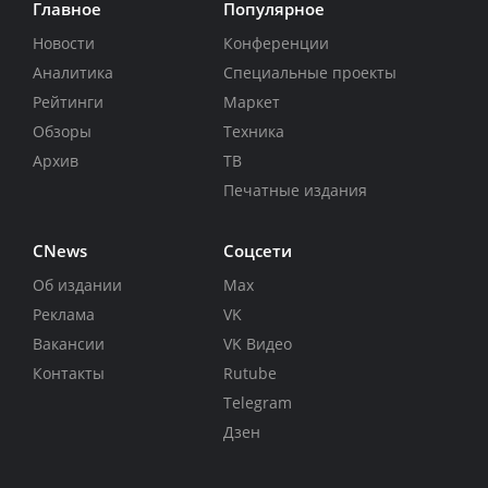
Главное
Популярное
Новости
Конференции
Аналитика
Специальные проекты
Рейтинги
Маркет
Обзоры
Техника
Архив
ТВ
Печатные издания
CNews
Соцсети
Об издании
Max
Реклама
VK
Вакансии
VK Видео
Контакты
Rutube
Telegram
Дзен