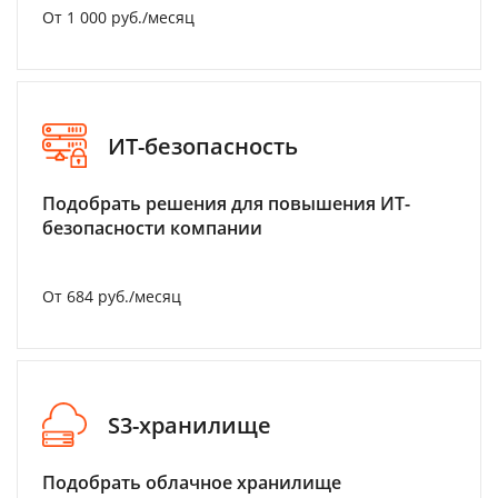
От 1 000 руб./месяц
ИТ-безопасность
Подобрать решения для повышения ИТ-
безопасности компании
От 684 руб./месяц
S3-хранилище
Подобрать облачное хранилище