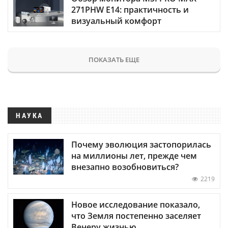
271PHW E14: практичность и
визуальный комфорт
ПОКАЗАТЬ ЕЩЕ
НАУКА
Почему эволюция застопорилась
на миллионы лет, прежде чем
внезапно возобновиться?
2219
Новое исследование показало,
что Земля постепенно заселяет
Венеру жизнью