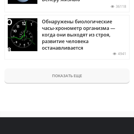
36118
Обнаружены биологические
часы-хронометр организма —
когда они выходят из строя,
развитие человека
останавливается
4941
ПОКАЗАТЬ ЕЩЕ