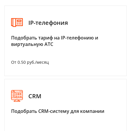
IP-телефония
Подобрать тариф на IP-телефонию и
виртуальную АТС
От 0.50 руб./месяц
CRM
Подобрать CRM-систему для компании