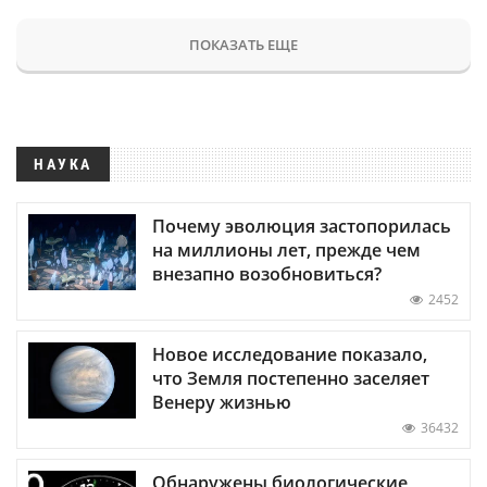
ПОКАЗАТЬ ЕЩЕ
НАУКА
Почему эволюция застопорилась
на миллионы лет, прежде чем
внезапно возобновиться?
2452
Новое исследование показало,
что Земля постепенно заселяет
Венеру жизнью
36432
Обнаружены биологические