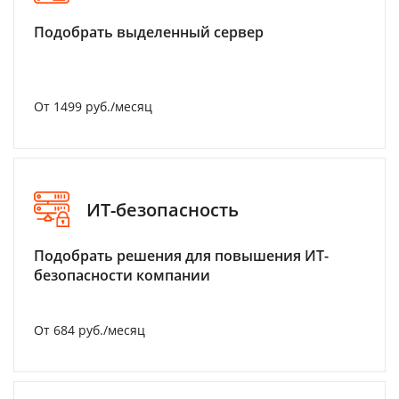
Подобрать выделенный сервер
От 1499 руб./месяц
ИТ-безопасность
Подобрать решения для повышения ИТ-
безопасности компании
От 684 руб./месяц