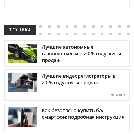
ТЕХНИКА
Лучшие автономные
газонокосилки в 2026 году: хиты
продаж
Лучшие видеорегистраторы в
2026 году: хиты продаж
49028
Как безопасно купить б/у
смартфон: подробная инструкция