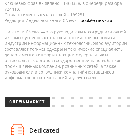
Ключевых фраз выявлено - 1463328, в очереди разбора -
724413.
Создано именных указателей - 199231.
Редакция Индексной книги CNews -
book@cnews.ru
Читатели CNews — это руководители и сотрудники одной
из самых успешных отраслей российской экономики:
индустрии информационных технологий. Ядро аудитории
составляют топ-менеджеры и технические специалисты
департаментов информатизации федеральных и
региональных органов государственной власти, банков,
промышленных компаний, розничных сетей, а также
руководители и сотрудники компаний-поставщиков
информационных технологий и услуг связи.
CNEWSMARKET
Dedicated