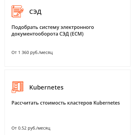
СЭД
Подобрать систему электронного
документооборота СЭД (ECM)
От 1 360 руб./месяц
Kubernetes
Рассчитать стоимость кластеров Kubernetes
От 0.52 руб./месяц