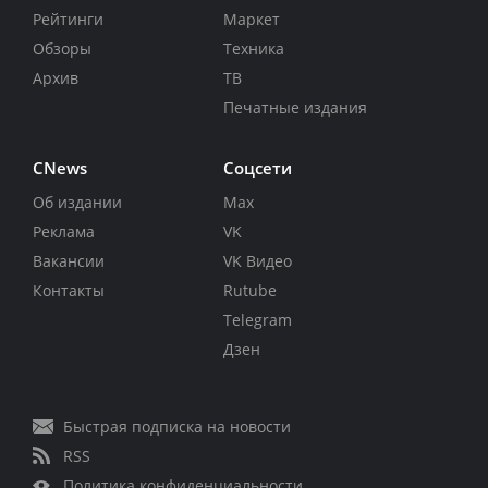
Рейтинги
Маркет
Обзоры
Техника
Архив
ТВ
Печатные издания
CNews
Соцсети
Об издании
Max
Реклама
VK
Вакансии
VK Видео
Контакты
Rutube
Telegram
Дзен
Быстрая подписка на новости
RSS
Политика конфиденциальности