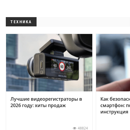
ТЕХНИКА
Лучшие видеорегистраторы в
Как безопас
2026 году: хиты продаж
смартфон: 
инструкция
48824