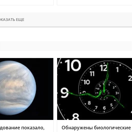
КАЗАТЬ ЕЩЕ
дование показало,
Обнаружены биологические