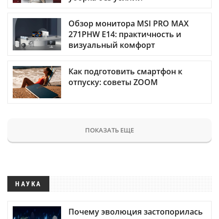
Обзор монитора MSI PRO MAX
271PHW E14: практичность и
визуальный комфорт
Как подготовить смартфон к
отпуску: советы ZOOM
ПОКАЗАТЬ ЕЩЕ
НАУКА
Почему эволюция застопорилась