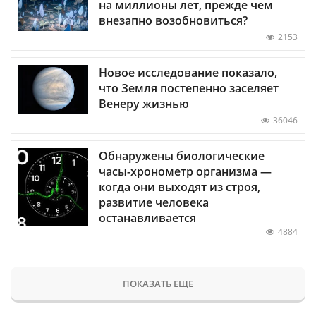
на миллионы лет, прежде чем
внезапно возобновиться?
2153
Новое исследование показало,
что Земля постепенно заселяет
Венеру жизнью
36046
Обнаружены биологические
часы-хронометр организма —
когда они выходят из строя,
развитие человека
останавливается
4884
ПОКАЗАТЬ ЕЩЕ