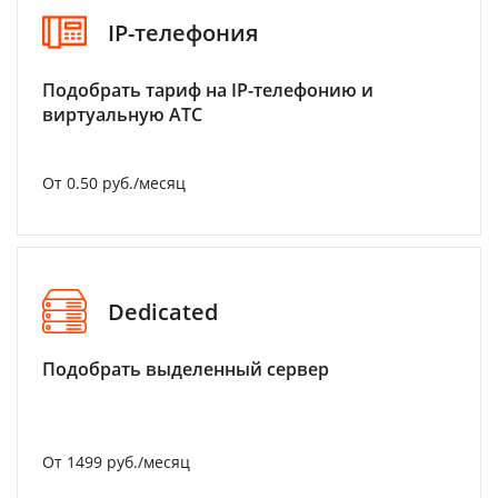
IP-телефония
Подобрать тариф на IP-телефонию и
виртуальную АТС
От 0.50 руб./месяц
Dedicated
Подобрать выделенный сервер
От 1499 руб./месяц