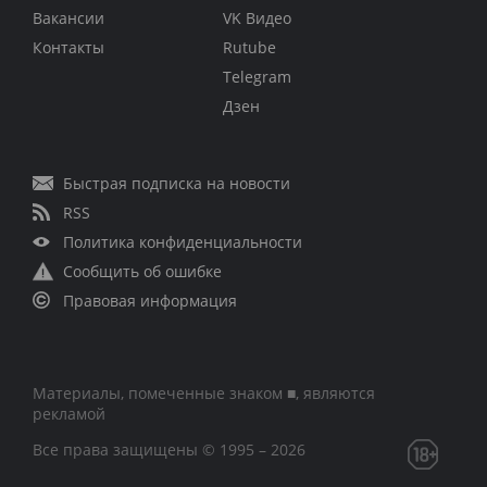
Вакансии
VK Видео
Контакты
Rutube
Telegram
Дзен
Быстрая подписка на новости
RSS
Политика конфиденциальности
Сообщить об ошибке
Правовая информация
Материалы, помеченные знаком ■, являются
рекламой
Все права защищены © 1995 – 2026