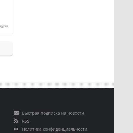
5075
Быстрая подписка на новости
RSS
Политика конфиденциальности