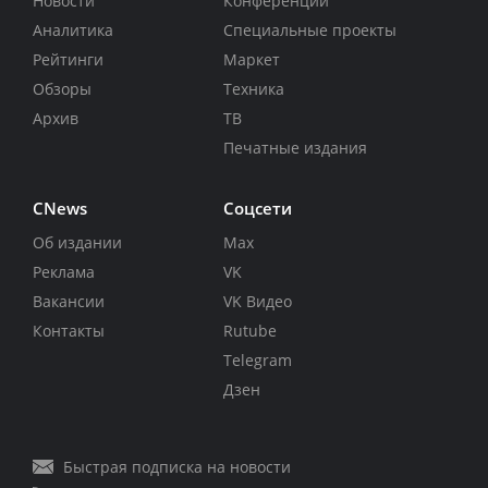
Новости
Конференции
Аналитика
Специальные проекты
Рейтинги
Маркет
Обзоры
Техника
Архив
ТВ
Печатные издания
CNews
Соцсети
Об издании
Max
Реклама
VK
Вакансии
VK Видео
Контакты
Rutube
Telegram
Дзен
Быстрая подписка на новости