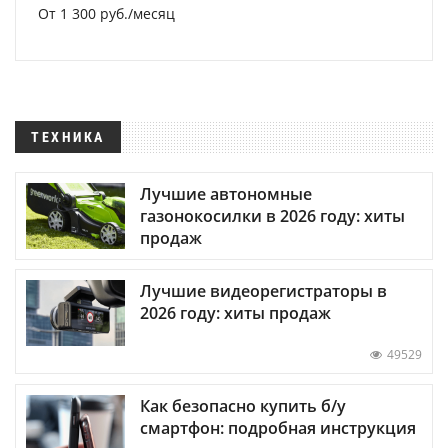
От 1 300 руб./месяц
ТЕХНИКА
Лучшие автономные
газонокосилки в 2026 году: хиты
продаж
Лучшие видеорегистраторы в
2026 году: хиты продаж
49529
Как безопасно купить б/у
смартфон: подробная инструкция