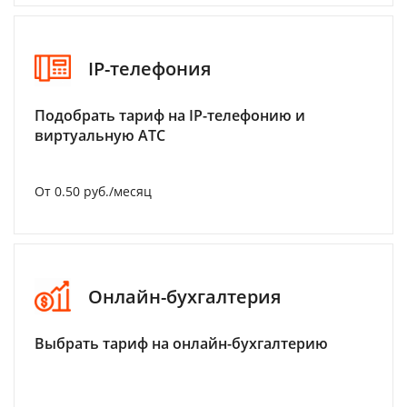
IP-телефония
Подобрать тариф на IP-телефонию и
виртуальную АТС
От 0.50 руб./месяц
Онлайн-бухгалтерия
Выбрать тариф на онлайн-бухгалтерию