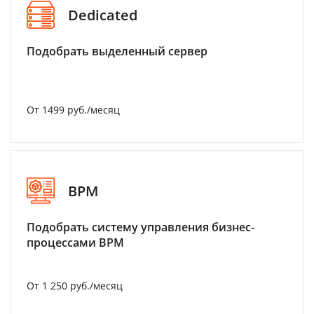
Dedicated
Подобрать выделенный сервер
От 1499 руб./месяц
BPM
Подобрать систему управления бизнес-
процессами BPM
От 1 250 руб./месяц