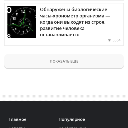
Обнаружены биологические
часы-хронометр организма —
когда они выходят из строя,
развитие человека
останавливается
5364
ПОКАЗАТЬ ЕЩЕ
Главное
Популярное