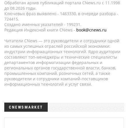
Обработан архив публикаций портала CNews.ru c 11.1998
до 08.2026 годы.
Ключевых фраз выявлено - 1463330, в очереди разбора -
724415.
Создано именных указателей - 199231.
Редакция Индексной книги CNews -
book@cnews.ru
Читатели CNews — это руководители и сотрудники одной
из самых успешных отраслей российской экономики:
индустрии информационных технологий. Ядро аудитории
составляют топ-менеджеры и технические специалисты
департаментов информатизации федеральных и
региональных органов государственной власти, банков,
промышленных компаний, розничных сетей, а также
руководители и сотрудники компаний-поставщиков
информационных технологий и услуг связи.
CNEWSMARKET