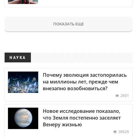
ПОКАЗАТЬ ЕЩЕ
НАУКА
Почему эволюция застопорилась
на миллионы лет, прежде чем
внезапно возобновиться?
2601
Новое исследование показало,
что Земля постепенно заселяет
Венеру жизнью
36626