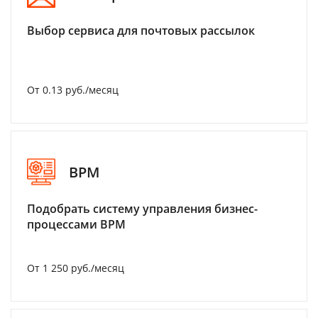
Выбор сервиса для почтовых рассылок
От 0.13 руб./месяц
BPM
Подобрать систему управления бизнес-
процессами BPM
От 1 250 руб./месяц