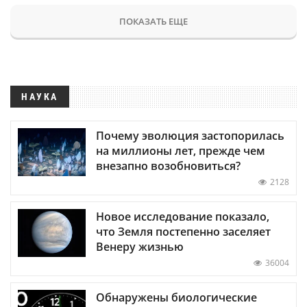
ПОКАЗАТЬ ЕЩЕ
НАУКА
Почему эволюция застопорилась
на миллионы лет, прежде чем
внезапно возобновиться?
2128
Новое исследование показало,
что Земля постепенно заселяет
Венеру жизнью
36004
Обнаружены биологические