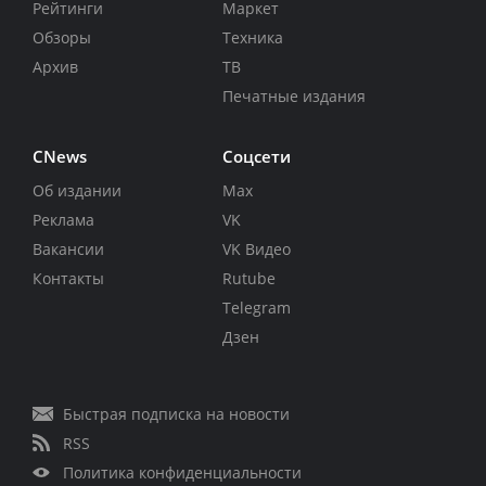
Рейтинги
Маркет
Обзоры
Техника
Архив
ТВ
Печатные издания
CNews
Соцсети
Об издании
Max
Реклама
VK
Вакансии
VK Видео
Контакты
Rutube
Telegram
Дзен
Быстрая подписка на новости
RSS
Политика конфиденциальности