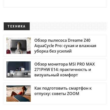
ТЕХНИКА
Обзор пылесоса Dreame Z40
AquaCycle Pro: сухая и влажная
уборка без усилий
Обзор монитора MSI PRO MAX
271PHW E14: практичность и
визуальный комфорт
Как подготовить смартфон к
отпуску: советы ZOOM