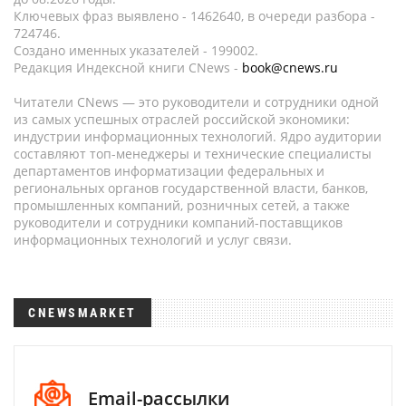
Ключевых фраз выявлено - 1462640, в очереди разбора -
724746.
Создано именных указателей - 199002.
Редакция Индексной книги CNews -
book@cnews.ru
Читатели CNews — это руководители и сотрудники одной
из самых успешных отраслей российской экономики:
индустрии информационных технологий. Ядро аудитории
составляют топ-менеджеры и технические специалисты
департаментов информатизации федеральных и
региональных органов государственной власти, банков,
промышленных компаний, розничных сетей, а также
руководители и сотрудники компаний-поставщиков
информационных технологий и услуг связи.
CNEWSMARKET
Email-рассылки