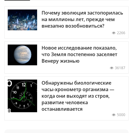
Почему эволюция застопорилась
на миллионы лет, прежде чем
внезапно возобновиться?
2266
Новое исследование показало,
что Земля постепенно заселяет
Венеру жизнью
36187
Обнаружены биологические
часы-хронометр организма —
когда они выходят из строя,
развитие человека
останавливается
5000