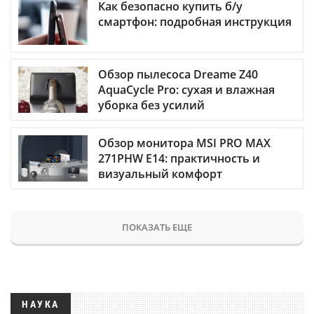
Как безопасно купить б/у
смартфон: подробная инструкция
Обзор пылесоса Dreame Z40
AquaCycle Pro: сухая и влажная
уборка без усилий
Обзор монитора MSI PRO MAX
271PHW E14: практичность и
визуальный комфорт
ПОКАЗАТЬ ЕЩЕ
НАУКА