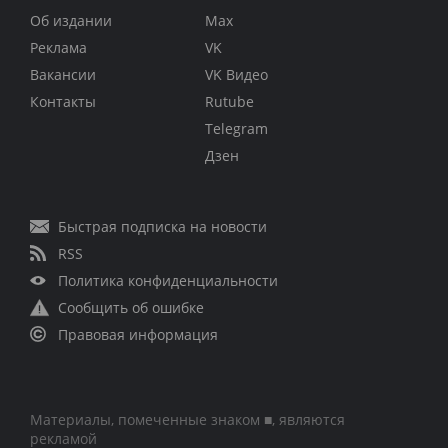
Об издании
Max
Реклама
VK
Вакансии
VK Видео
Контакты
Rutube
Telegram
Дзен
Быстрая подписка на новости
RSS
Политика конфиденциальности
Сообщить об ошибке
Правовая информация
Материалы, помеченные знаком ■, являются
рекламой