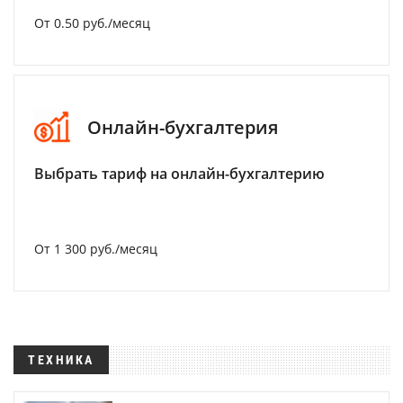
От 0.50 руб./месяц
Онлайн-бухгалтерия
Выбрать тариф на онлайн-бухгалтерию
От 1 300 руб./месяц
ТЕХНИКА