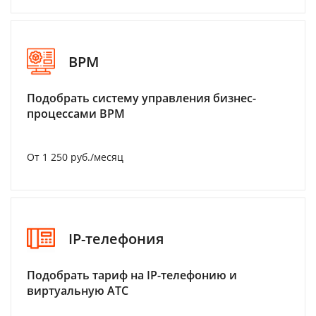
BPM
Подобрать систему управления бизнес-
процессами BPM
От 1 250 руб./месяц
IP-телефония
Подобрать тариф на IP-телефонию и
виртуальную АТС