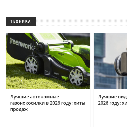
ТЕХНИКА
Лучшие автономные
Лучшие вид
газонокосилки в 2026 году: хиты
2026 году: 
продаж