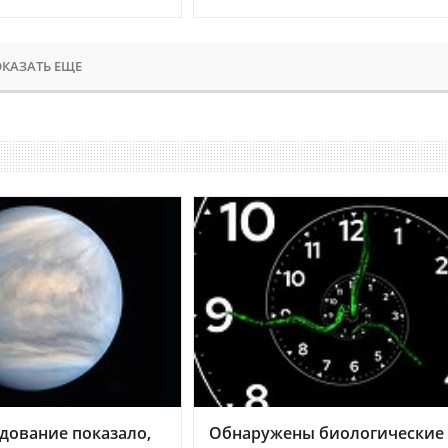
КАЗАТЬ ЕЩЕ
дование показало,
Обнаружены биологические