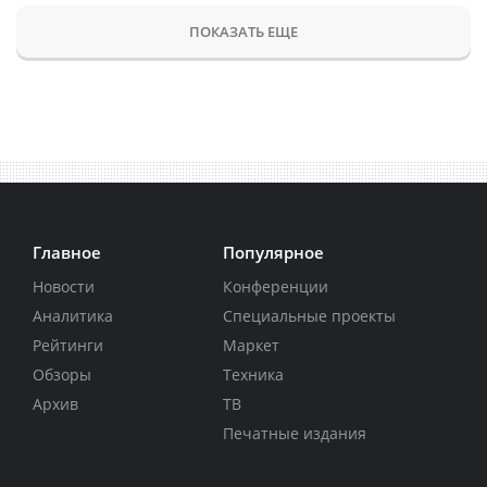
ПОКАЗАТЬ ЕЩЕ
Главное
Популярное
Новости
Конференции
Аналитика
Специальные проекты
Рейтинги
Маркет
Обзоры
Техника
Архив
ТВ
Печатные издания