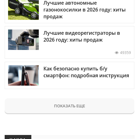
Лучшие автономные
газонокосилки в 2026 году: хиты
продаж
Лучшие видеорегистраторы в
2026 году: хиты продаж
49359
Как безопасно купить б/у
смартфон: подробная инструкция
ПОКАЗАТЬ ЕЩЕ