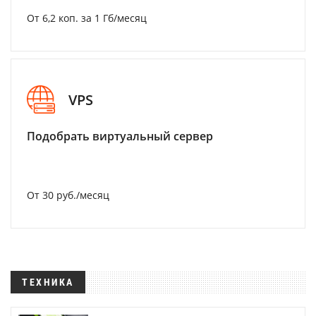
От 6,2 коп. за 1 Гб/месяц
VPS
Подобрать виртуальный сервер
От 30 руб./месяц
ТЕХНИКА