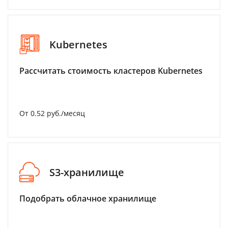
Kubernetes
Рассчитать стоимость кластеров Kubernetes
От 0.52 руб./месяц
S3-хранилище
Подобрать облачное хранилище