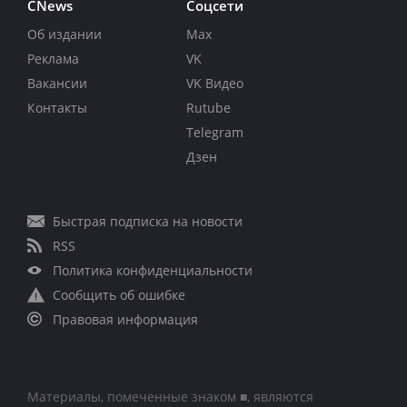
CNews
Соцсети
Об издании
Max
Реклама
VK
Вакансии
VK Видео
Контакты
Rutube
Telegram
Дзен
Быстрая подписка на новости
RSS
Политика конфиденциальности
Сообщить об ошибке
Правовая информация
Материалы, помеченные знаком ■, являются