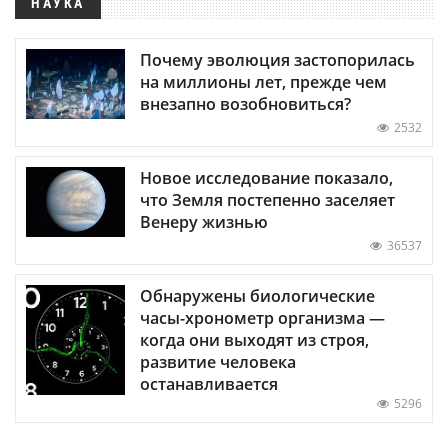
НАУКА
Почему эволюция застопорилась
на миллионы лет, прежде чем
внезапно возобновиться?
2532
Новое исследование показало,
что Земля постепенно заселяет
Венеру жизнью
36537
Обнаружены биологические
часы-хронометр организма —
когда они выходят из строя,
развитие человека
останавливается
5296