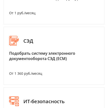
От 1 руб./месяц
СЭД
Подобрать систему электронного
документооборота СЭД (ECM)
От 1 360 руб./месяц
ИТ-безопасность