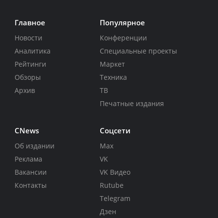
Главное
Популярное
Новости
Конференции
Аналитика
Специальные проекты
Рейтинги
Маркет
Обзоры
Техника
Архив
ТВ
Печатные издания
CNews
Соцсети
Об издании
Max
Реклама
VK
Вакансии
VK Видео
Контакты
Rutube
Telegram
Дзен