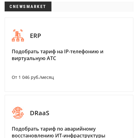
CNEWSMARKET
ERP
Подобрать тариф на IP-телефонию и
виртуальную АТС
От 1 046 руб./месяц
DRaaS
Подобрать тариф по аварийному
восстановлению ИТ-инфраструктуры