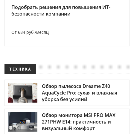
Подобрать решения для повышения ИТ-
безопасности компании
От 684 руб./месяц
ТЕХНИКА
Обзор пылесоса Dreame Z40
AquaCycle Pro: сухая и влажная
уборка без усилий
Обзор монитора MSI PRO MAX
271PHW E14: практичность и
визуальный комфорт