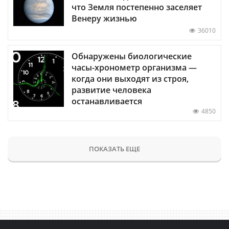
что Земля постепенно заселяет
Венеру жизнью
36010
Обнаружены биологические
часы-хронометр организма —
когда они выходят из строя,
развитие человека
останавливается
4850
ПОКАЗАТЬ ЕЩЕ