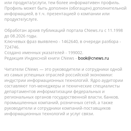
или продукта/услуги, тем более информативен профиль.
Профиль может быть дополнен (обогащен) дополнительной
информацией, в т.ч. презентацией о компании или
продукте/услуге.
Обработан архив публикаций портала CNews.ru c 11.1998
до 08.2026 годы.
Ключевых фраз выявлено - 1462640, в очереди разбора -
724746.
Создано именных указателей - 199002.
Редакция Индексной книги CNews -
book@cnews.ru
Читатели CNews — это руководители и сотрудники одной
из самых успешных отраслей российской экономики:
индустрии информационных технологий. Ядро аудитории
составляют топ-менеджеры и технические специалисты
департаментов информатизации федеральных и
региональных органов государственной власти, банков,
промышленных компаний, розничных сетей, а также
руководители и сотрудники компаний-поставщиков
информационных технологий и услуг связи.