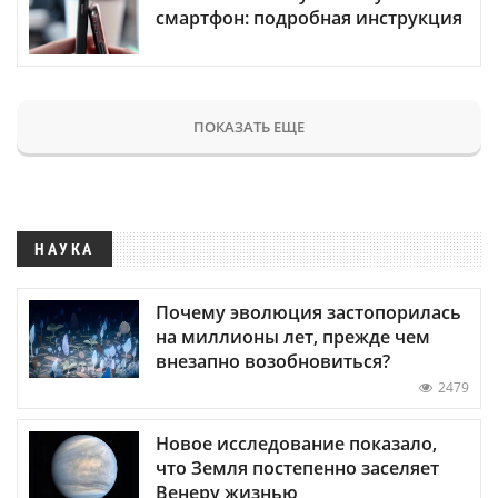
смартфон: подробная инструкция
ПОКАЗАТЬ ЕЩЕ
НАУКА
Почему эволюция застопорилась
на миллионы лет, прежде чем
внезапно возобновиться?
2479
Новое исследование показало,
что Земля постепенно заселяет
Венеру жизнью