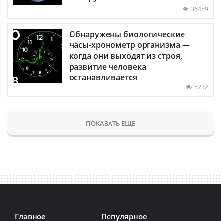
36459
Обнаружены биологические
часы-хронометр организма —
когда они выходят из строя,
развитие человека
останавливается
5232
ПОКАЗАТЬ ЕЩЕ
Главное
Популярное