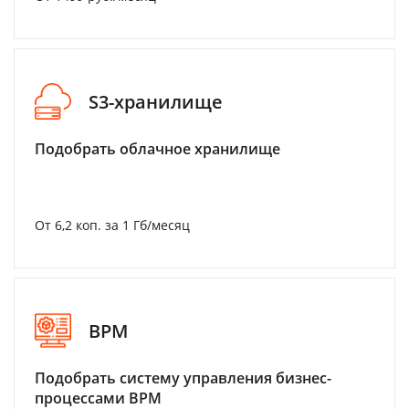
S3-хранилище
Подобрать облачное хранилище
От 6,2 коп. за 1 Гб/месяц
BPM
Подобрать систему управления бизнес-
процессами BPM