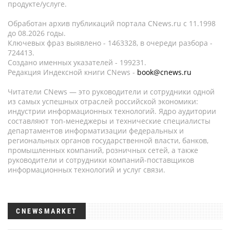
продукте/услуге.
Обработан архив публикаций портала CNews.ru c 11.1998
до 08.2026 годы.
Ключевых фраз выявлено - 1463328, в очереди разбора -
724413.
Создано именных указателей - 199231.
Редакция Индексной книги CNews -
book@cnews.ru
Читатели CNews — это руководители и сотрудники одной
из самых успешных отраслей российской экономики:
индустрии информационных технологий. Ядро аудитории
составляют топ-менеджеры и технические специалисты
департаментов информатизации федеральных и
региональных органов государственной власти, банков,
промышленных компаний, розничных сетей, а также
руководители и сотрудники компаний-поставщиков
информационных технологий и услуг связи.
CNEWSMARKET