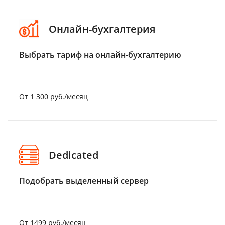
Онлайн-бухгалтерия
Выбрать тариф на онлайн-бухгалтерию
От 1 300 руб./месяц
Dedicated
Подобрать выделенный сервер
От 1499 руб./месяц