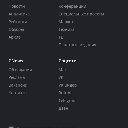
Новости
Конференции
Аналитика
Специальные проекты
Рейтинги
Маркет
Обзоры
Техника
Архив
ТВ
Печатные издания
CNews
Соцсети
Об издании
Max
Реклама
VK
Вакансии
VK Видео
Контакты
Rutube
Telegram
Дзен