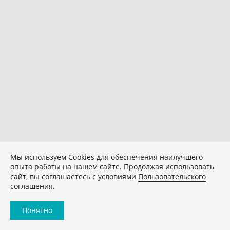
Мы используем Сookies для обеспечения наилучшего
опыта работы на нашем сайте. Продолжая использовать
сайт, вы соглашаетесь с условиями
Пользовательского
соглашения
.
Понятно