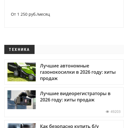
От 1 250 руб./месяц
ТЕХНИКА
Лучшие автономные
газонокосилки в 2026 году: хиты
продаж
Лучшие видеорегистраторы в
2026 году: хиты продаж
49203
Как безопасно купить б/у