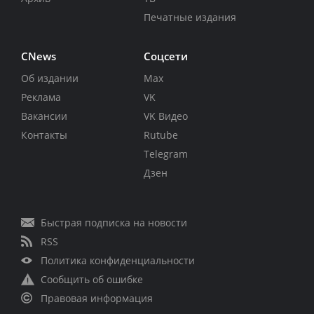
Печатные издания
CNews
Соцсети
Об издании
Max
Реклама
VK
Вакансии
VK Видео
Контакты
Rutube
Telegram
Дзен
Быстрая подписка на новости
RSS
Политика конфиденциальности
Сообщить об ошибке
Правовая информация