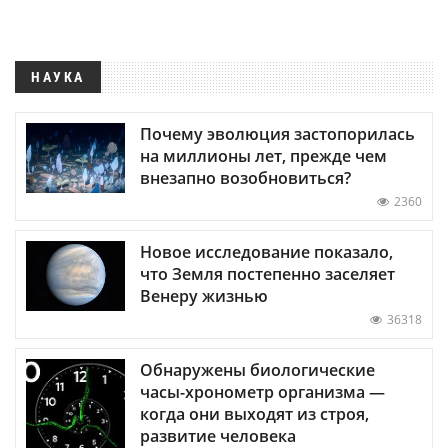
НАУКА
Почему эволюция застопорилась
на миллионы лет, прежде чем
внезапно возобновиться?
2360
Новое исследование показало,
что Земля постепенно заселяет
Венеру жизнью
36318
Обнаружены биологические
часы-хронометр организма —
когда они выходят из строя,
развитие человека