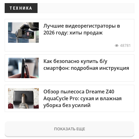
ТЕХНИКА
Лучшие видеорегистраторы в
2026 году: хиты продаж
48781
Как безопасно купить б/у
смартфон: подробная инструкция
Обзор пылесоса Dreame Z40
AquaCycle Pro: сухая и влажная
уборка без усилий
ПОКАЗАТЬ ЕЩЕ