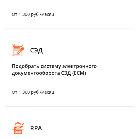
От 1 300 руб./месяц
СЭД
Подобрать систему электронного
документооборота СЭД (ECM)
От 1 360 руб./месяц
RPA