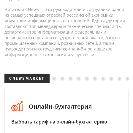
Читатели CNews — это руководители и сотрудники одной
из самых успешных отраслей российской экономики:
индустрии информационных технологий. Ядро аудитории
составляют топ-менеджеры и технические специалисты
департаментов информатизации федеральных и
региональных органов государственной власти, банков,
промышленных компаний, розничных сетей, а также
руководители и сотрудники компаний-поставщиков
информационных технологий и услуг связи.
CNEWSMARKET
Онлайн-бухгалтерия
Выбрать тариф на онлайн-бухгалтерию