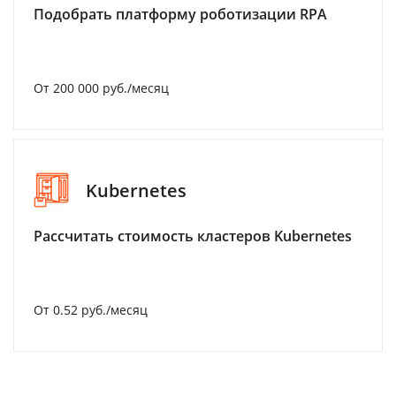
Подобрать платформу роботизации RPA
От 200 000 руб./месяц
Kubernetes
Рассчитать стоимость кластеров Kubernetes
От 0.52 руб./месяц