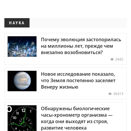
НАУКА
Почему эволюция застопорилась
на миллионы лет, прежде чем
внезапно возобновиться?
2442
Новое исследование показало,
что Земля постепенно заселяет
Венеру жизнью
36413
Обнаружены биологические
часы-хронометр организма —
когда они выходят из строя,
развитие человека