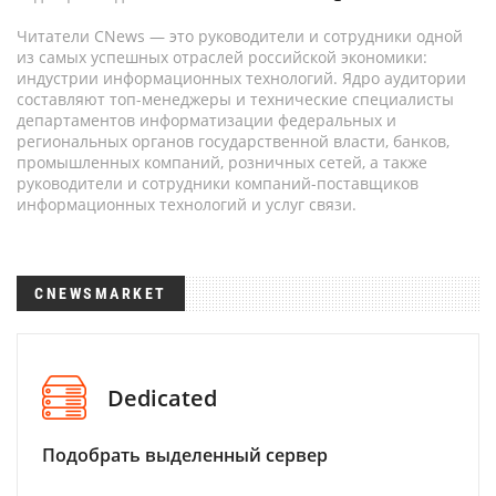
Читатели CNews — это руководители и сотрудники одной
из самых успешных отраслей российской экономики:
индустрии информационных технологий. Ядро аудитории
составляют топ-менеджеры и технические специалисты
департаментов информатизации федеральных и
региональных органов государственной власти, банков,
промышленных компаний, розничных сетей, а также
руководители и сотрудники компаний-поставщиков
информационных технологий и услуг связи.
CNEWSMARKET
Dedicated
Подобрать выделенный сервер