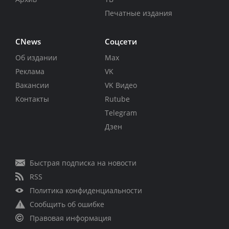
Печатные издания
CNews
Соцсети
Об издании
Max
Реклама
VK
Вакансии
VK Видео
Контакты
Rutube
Telegram
Дзен
Быстрая подписка на новости
RSS
Политика конфиденциальности
Сообщить об ошибке
Правовая информация