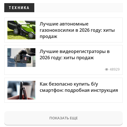
ТЕХНИКА
Лучшие автономные
газонокосилки в 2026 году: хиты
продаж
Лучшие видеорегистраторы в
2026 году: хиты продаж
48929
Как безопасно купить б/у
смартфон: подробная инструкция
ПОКАЗАТЬ ЕЩЕ