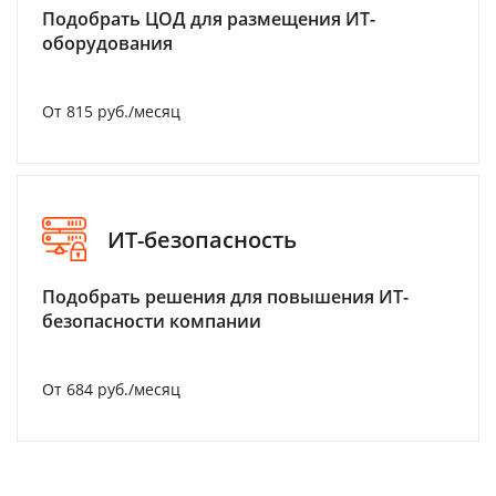
Подобрать ЦОД для размещения ИТ-
оборудования
От 815 руб./месяц
ИТ-безопасность
Подобрать решения для повышения ИТ-
безопасности компании
От 684 руб./месяц