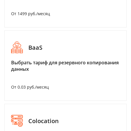
От 1499 руб./месяц
BaaS
Выбрать тариф для резервного копирования
данных
От 0.03 руб./месяц
Colocation