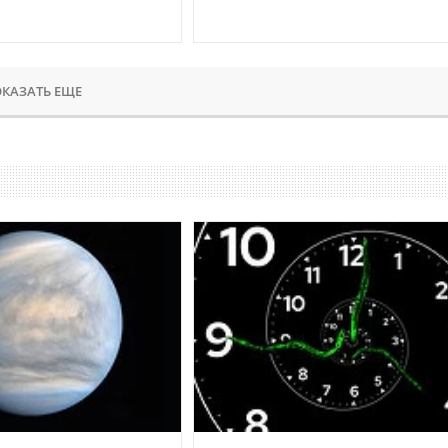
КАЗАТЬ ЕЩЕ