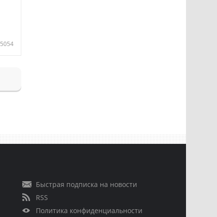
5054
Быстрая подписка на новости
RSS
Политика конфиденциальности