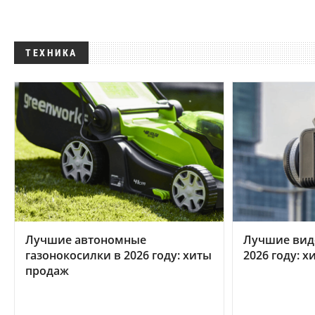
ТЕХНИКА
Лучшие автономные
Лучшие вид
газонокосилки в 2026 году: хиты
2026 году: 
продаж