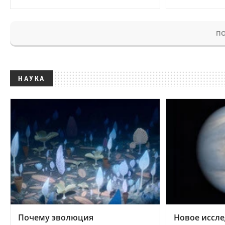
ПО
НАУКА
Почему эволюция
Новое иссле