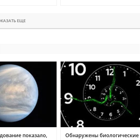
КАЗАТЬ ЕЩЕ
дование показало,
Обнаружены биологические