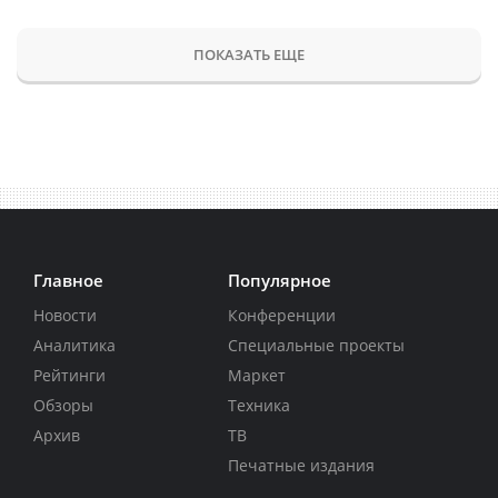
ПОКАЗАТЬ ЕЩЕ
Главное
Популярное
Новости
Конференции
Аналитика
Специальные проекты
Рейтинги
Маркет
Обзоры
Техника
Архив
ТВ
Печатные издания