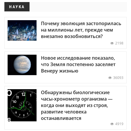
НАУКА
Почему эволюция застопорилась
на миллионы лет, прежде чем
внезапно возобновиться?
2198
Новое исследование показало,
что Земля постепенно заселяет
Венеру жизнью
36093
Обнаружены биологические
часы-хронометр организма —
когда они выходят из строя,
развитие человека
останавливается
4919