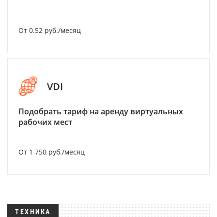
От 0.52 руб./месяц
VDI
Подобрать тариф на аренду виртуальных
рабочих мест
От 1 750 руб./месяц
ТЕХНИКА