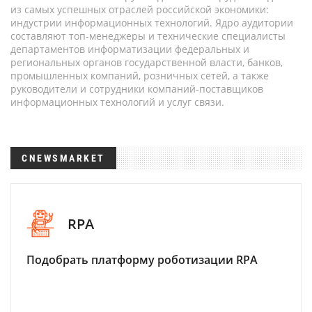
из самых успешных отраслей российской экономики:
индустрии информационных технологий. Ядро аудитории
составляют топ-менеджеры и технические специалисты
департаментов информатизации федеральных и
региональных органов государственной власти, банков,
промышленных компаний, розничных сетей, а также
руководители и сотрудники компаний-поставщиков
информационных технологий и услуг связи.
CNEWSMARKET
RPA
Подобрать платформу роботизации RPA