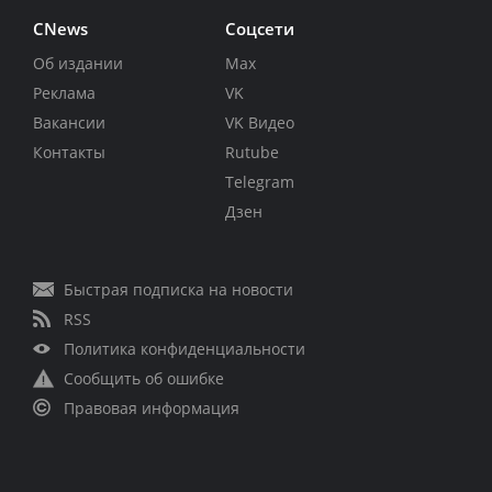
CNews
Соцсети
Об издании
Max
Реклама
VK
Вакансии
VK Видео
Контакты
Rutube
Telegram
Дзен
Быстрая подписка на новости
RSS
Политика конфиденциальности
Сообщить об ошибке
Правовая информация