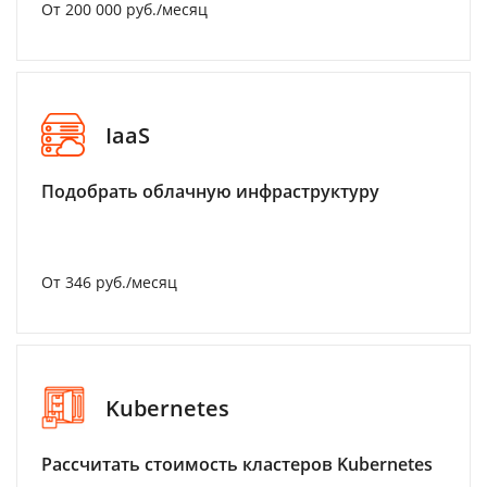
От 200 000 руб./месяц
IaaS
Подобрать облачную инфраструктуру
От 346 руб./месяц
Kubernetes
Рассчитать стоимость кластеров Kubernetes