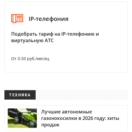
IP-телефония
Подобрать тариф на IP-телефонию и
виртуальную АТС
От 0.50 руб./месяц
ТЕХНИКА
Лучшие автономные
газонокосилки в 2026 году: хиты
продаж