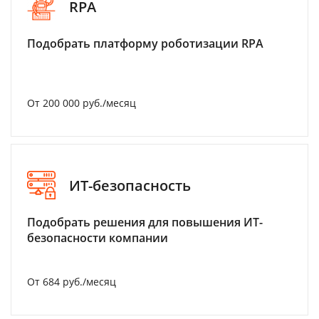
RPA
Подобрать платформу роботизации RPA
От 200 000 руб./месяц
ИТ-безопасность
Подобрать решения для повышения ИТ-
безопасности компании
От 684 руб./месяц