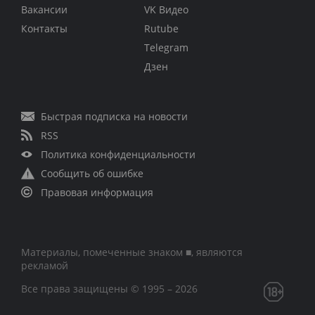
Вакансии
VK Видео
Контакты
Rutube
Telegram
Дзен
Быстрая подписка на новости
RSS
Политика конфиденциальности
Сообщить об ошибке
Правовая информация
Материалы, помеченные знаком ■, являются
рекламой
Все права защищены © 1995 – 2026