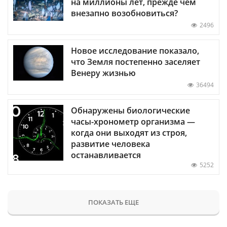
на миллионы лет, прежде чем
внезапно возобновиться?
2496
Новое исследование показало,
что Земля постепенно заселяет
Венеру жизнью
36494
Обнаружены биологические
часы-хронометр организма —
когда они выходят из строя,
развитие человека
останавливается
5252
ПОКАЗАТЬ ЕЩЕ