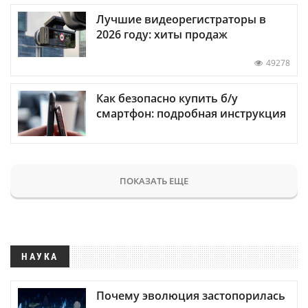
Лучшие видеорегистраторы в
2026 году: хиты продаж
49278
Как безопасно купить б/у
смартфон: подробная инструкция
ПОКАЗАТЬ ЕЩЕ
НАУКА
Почему эволюция застопорилась