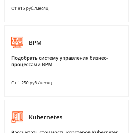
От 815 руб./месяц
BPM
Подобрать систему управления бизнес-
процессами BPM
От 1 250 руб./месяц
Kubernetes
Рассчитать стоимость кластеров Kubernetes