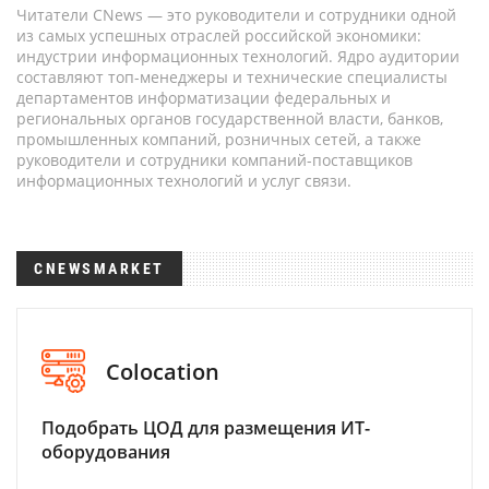
Читатели CNews — это руководители и сотрудники одной
из самых успешных отраслей российской экономики:
индустрии информационных технологий. Ядро аудитории
составляют топ-менеджеры и технические специалисты
департаментов информатизации федеральных и
региональных органов государственной власти, банков,
промышленных компаний, розничных сетей, а также
руководители и сотрудники компаний-поставщиков
информационных технологий и услуг связи.
CNEWSMARKET
Colocation
Подобрать ЦОД для размещения ИТ-
оборудования