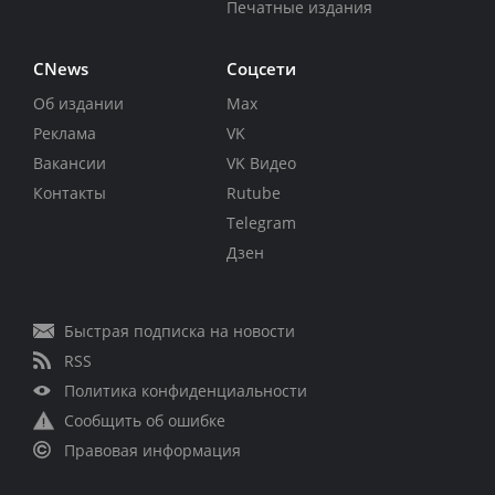
Печатные издания
CNews
Соцсети
Об издании
Max
Реклама
VK
Вакансии
VK Видео
Контакты
Rutube
Telegram
Дзен
Быстрая подписка на новости
RSS
Политика конфиденциальности
Сообщить об ошибке
Правовая информация