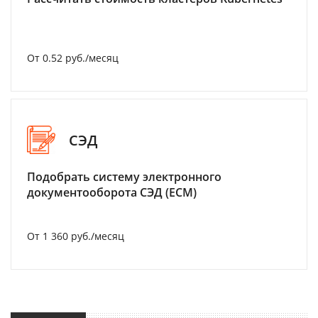
От 0.52 руб./месяц
СЭД
Подобрать систему электронного
документооборота СЭД (ECM)
От 1 360 руб./месяц