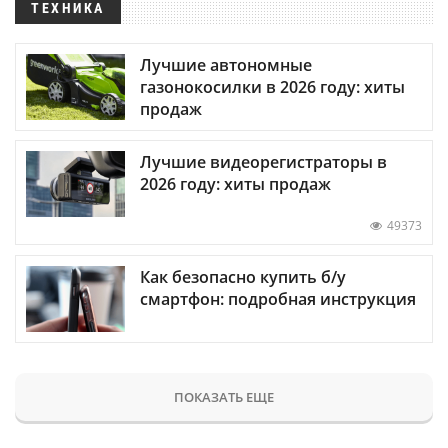
ТЕХНИКА
Лучшие автономные
газонокосилки в 2026 году: хиты
продаж
Лучшие видеорегистраторы в
2026 году: хиты продаж
49373
Как безопасно купить б/у
смартфон: подробная инструкция
ПОКАЗАТЬ ЕЩЕ