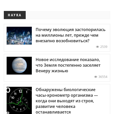
НАУКА
Почему эволюция застопорилась
на миллионы лет, прежде чем
внезапно возобновиться?
2539
Новое исследование показало,
что Земля постепенно заселяет
Венеру жизнью
36554
Обнаружены биологические
часы-хронометр организма —
когда они выходят из строя,
развитие человека
останавливается