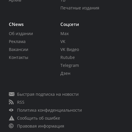
Печатные издания
CNews
Соцсети
Об издании
Max
Реклама
VK
Вакансии
VK Видео
Контакты
Rutube
Telegram
Дзен
Быстрая подписка на новости
RSS
Политика конфиденциальности
Сообщить об ошибке
Правовая информация