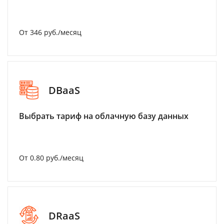
От 346 руб./месяц
DBaaS
Выбрать тариф на облачную базу данных
От 0.80 руб./месяц
DRaaS