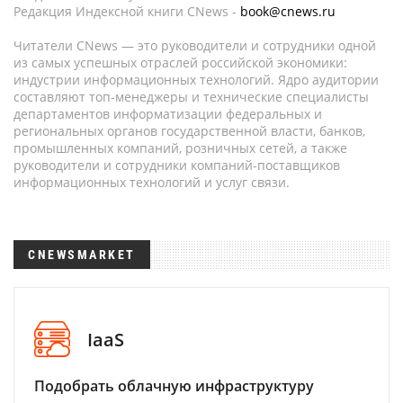
Редакция Индексной книги CNews -
book@cnews.ru
Читатели CNews — это руководители и сотрудники одной
из самых успешных отраслей российской экономики:
индустрии информационных технологий. Ядро аудитории
составляют топ-менеджеры и технические специалисты
департаментов информатизации федеральных и
региональных органов государственной власти, банков,
промышленных компаний, розничных сетей, а также
руководители и сотрудники компаний-поставщиков
информационных технологий и услуг связи.
CNEWSMARKET
IaaS
Подобрать облачную инфраструктуру