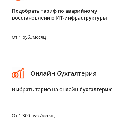
Подобрать тариф по аварийному
восстановлению ИТ-инфраструктуры
От 1 руб./месяц
Онлайн-бухгалтерия
Выбрать тариф на онлайн-бухгалтерию
От 1 300 руб./месяц