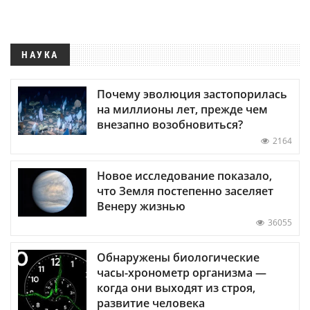
НАУКА
Почему эволюция застопорилась
на миллионы лет, прежде чем
внезапно возобновиться?
2164
Новое исследование показало,
что Земля постепенно заселяет
Венеру жизнью
36055
Обнаружены биологические
часы-хронометр организма —
когда они выходят из строя,
развитие человека