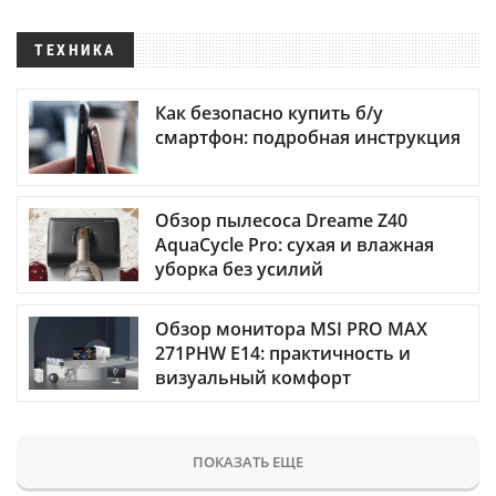
ТЕХНИКА
Как безопасно купить б/у
смартфон: подробная инструкция
Обзор пылесоса Dreame Z40
AquaCycle Pro: сухая и влажная
уборка без усилий
Обзор монитора MSI PRO MAX
271PHW E14: практичность и
визуальный комфорт
ПОКАЗАТЬ ЕЩЕ