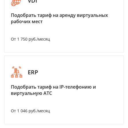
VDI
Подобрать тариф на аренду виртуальных
рабочих мест
От 1 750 руб./месяц
ERP
Подобрать тариф на IP-телефонию и
виртуальную АТС
От 1 046 руб./месяц