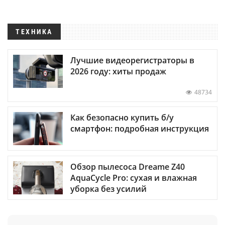
ТЕХНИКА
Лучшие видеорегистраторы в
2026 году: хиты продаж
48734
Как безопасно купить б/у
смартфон: подробная инструкция
Обзор пылесоса Dreame Z40
AquaCycle Pro: сухая и влажная
уборка без усилий