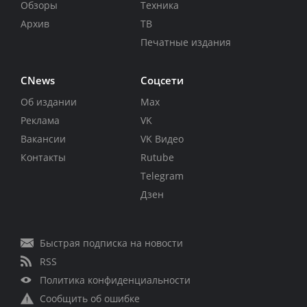
Обзоры
Техника
Архив
ТВ
Печатные издания
CNews
Соцсети
Об издании
Max
Реклама
VK
Вакансии
VK Видео
Контакты
Rutube
Telegram
Дзен
Быстрая подписка на новости
RSS
Политика конфиденциальности
Сообщить об ошибке