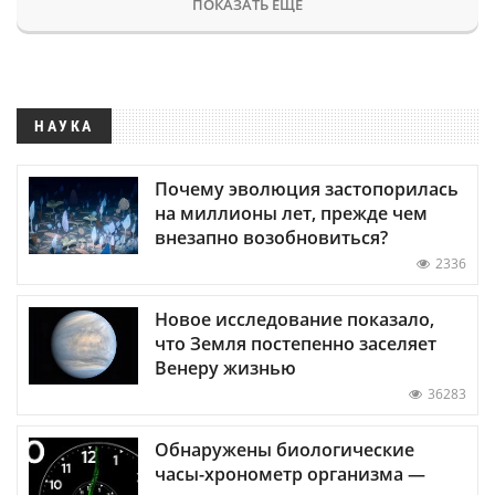
ПОКАЗАТЬ ЕЩЕ
НАУКА
Почему эволюция застопорилась
на миллионы лет, прежде чем
внезапно возобновиться?
2336
Новое исследование показало,
что Земля постепенно заселяет
Венеру жизнью
36283
Обнаружены биологические
часы-хронометр организма —