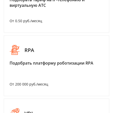
виртуальную АТС
От 0.50 руб./месяц
RPA
Подобрать платформу роботизации RPA
От 200 000 руб./месяц