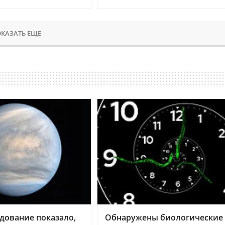
КАЗАТЬ ЕЩЕ
дование показало,
Обнаружены биологические