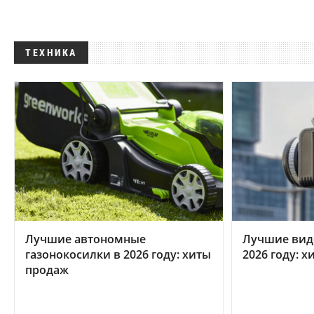
ТЕХНИКА
Лучшие автономные
Лучшие вид
газонокосилки в 2026 году: хиты
2026 году: 
продаж