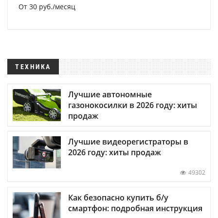
От 30 руб./месяц
ТЕХНИКА
Лучшие автономные
газонокосилки в 2026 году: хиты
продаж
Лучшие видеорегистраторы в
2026 году: хиты продаж
49302
Как безопасно купить б/у
смартфон: подробная инструкция