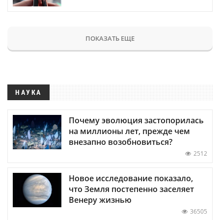
ПОКАЗАТЬ ЕЩЕ
НАУКА
Почему эволюция застопорилась
на миллионы лет, прежде чем
внезапно возобновиться?
2512
Новое исследование показало,
что Земля постепенно заселяет
Венеру жизнью
36505