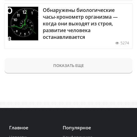
Обнаружены биологические
часы-хронометр организма —
когда они выходят из строя,
развитие человека
останавливается
5274
ПОКАЗАТЬ ЕЩЕ
Главное
Популярное