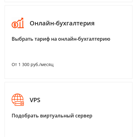
Онлайн-бухгалтерия
Выбрать тариф на онлайн-бухгалтерию
От 1 300 руб./месяц
VPS
Подобрать виртуальный сервер