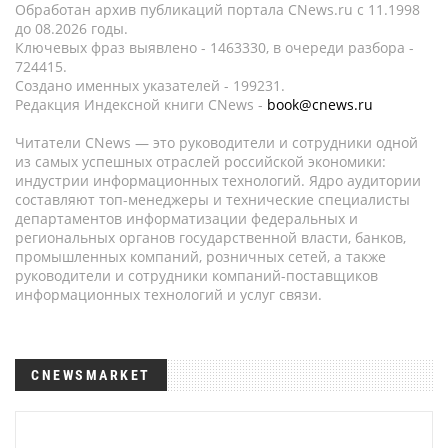
Обработан архив публикаций портала CNews.ru c 11.1998
до 08.2026 годы.
Ключевых фраз выявлено - 1463330, в очереди разбора -
724415.
Создано именных указателей - 199231.
Редакция Индексной книги CNews -
book@cnews.ru
Читатели CNews — это руководители и сотрудники одной
из самых успешных отраслей российской экономики:
индустрии информационных технологий. Ядро аудитории
составляют топ-менеджеры и технические специалисты
департаментов информатизации федеральных и
региональных органов государственной власти, банков,
промышленных компаний, розничных сетей, а также
руководители и сотрудники компаний-поставщиков
информационных технологий и услуг связи.
CNEWSMARKET