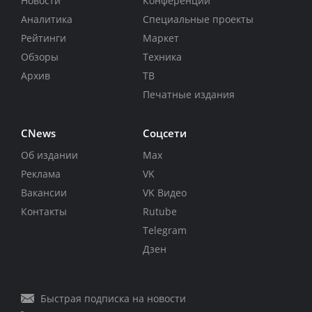
Новости
Конференции
Аналитика
Специальные проекты
Рейтинги
Маркет
Обзоры
Техника
Архив
ТВ
Печатные издания
CNews
Соцсети
Об издании
Max
Реклама
VK
Вакансии
VK Видео
Контакты
Rutube
Telegram
Дзен
Быстрая подписка на новости