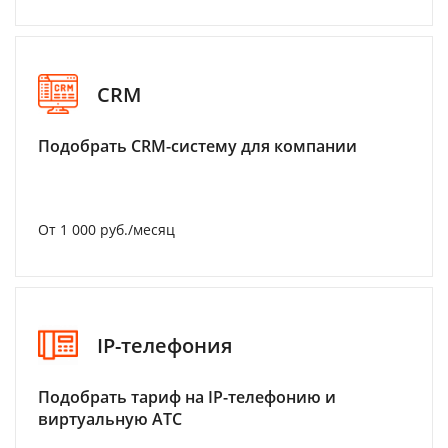
CRM
Подобрать CRM-систему для компании
От 1 000 руб./месяц
IP-телефония
Подобрать тариф на IP-телефонию и
виртуальную АТС