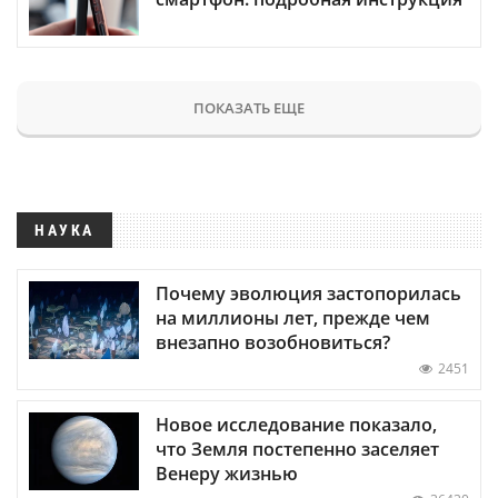
ПОКАЗАТЬ ЕЩЕ
НАУКА
Почему эволюция застопорилась
на миллионы лет, прежде чем
внезапно возобновиться?
2451
Новое исследование показало,
что Земля постепенно заселяет
Венеру жизнью