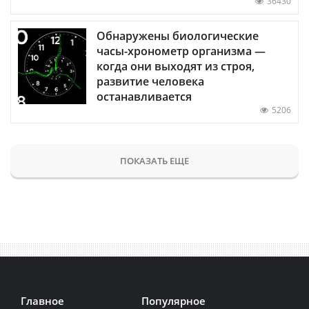
36430
Обнаружены биологические
часы-хронометр организма —
когда они выходят из строя,
развитие человека
останавливается
5206
ПОКАЗАТЬ ЕЩЕ
Главное
Популярное