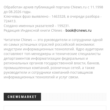
Обработан архив публикаций портала CNews.ru c 11.1998
до 08.2026 годы.
Ключевых фраз выявлено - 1463328, в очереди разбора -
724413.
Создано именных указателей - 199231.
Редакция Индексной книги CNews -
book@cnews.ru
Читатели CNews — это руководители и сотрудники одной
из самых успешных отраслей российской экономики:
индустрии информационных технологий. Ядро аудитории
составляют топ-менеджеры и технические специалисты
департаментов информатизации федеральных и
региональных органов государственной власти, банков,
промышленных компаний, розничных сетей, а также
руководители и сотрудники компаний-поставщиков
информационных технологий и услуг связи.
CNEWSMARKET