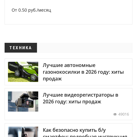
От 0.50 руб./месяц
ТЕХНИКА
Лучшие автономные
газонокосилки в 2026 году: хиты
продаж
Лучшие видеорегистраторы в
2026 году: хиты продаж
49016
Как безопасно купить б/у
смартфон: подробная инструкция