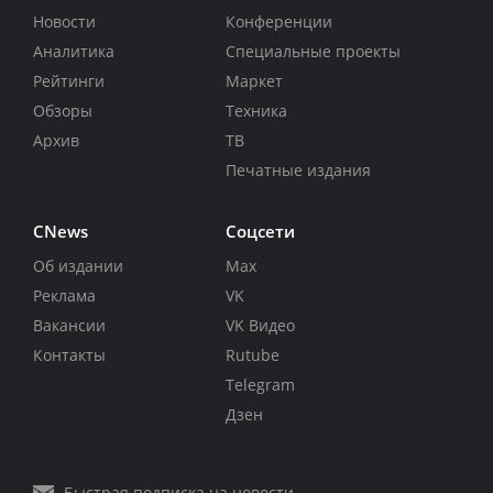
Новости
Конференции
Аналитика
Специальные проекты
Рейтинги
Маркет
Обзоры
Техника
Архив
ТВ
Печатные издания
CNews
Соцсети
Об издании
Max
Реклама
VK
Вакансии
VK Видео
Контакты
Rutube
Telegram
Дзен
Быстрая подписка на новости