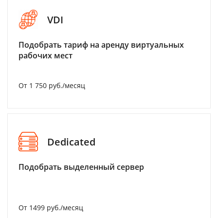
VDI
Подобрать тариф на аренду виртуальных
рабочих мест
От 1 750 руб./месяц
Dedicated
Подобрать выделенный сервер
От 1499 руб./месяц