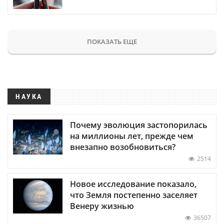
ПОКАЗАТЬ ЕЩЕ
НАУКА
Почему эволюция застопорилась
на миллионы лет, прежде чем
внезапно возобновиться?
2514
Новое исследование показало,
что Земля постепенно заселяет
Венеру жизнью
36507