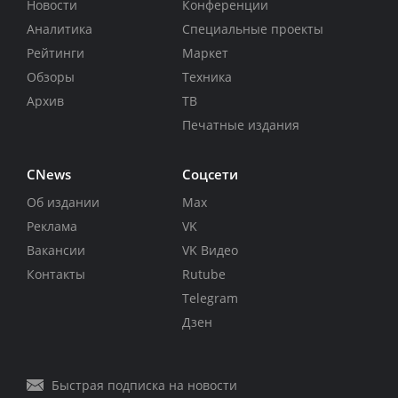
Новости
Конференции
Аналитика
Специальные проекты
Рейтинги
Маркет
Обзоры
Техника
Архив
ТВ
Печатные издания
CNews
Соцсети
Об издании
Max
Реклама
VK
Вакансии
VK Видео
Контакты
Rutube
Telegram
Дзен
Быстрая подписка на новости