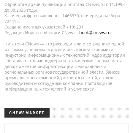
Обработан архив публикаций портала CNews.ru c 11.1998
до 08.2026 годы.
Ключевых фраз выявлено - 1463330, в очереди разбора -
724415.
Создано именных указателей - 199231.
Редакция Индексной книги CNews -
book@cnews.ru
Читатели CNews — это руководители и сотрудники одной
из самых успешных отраслей российской экономики:
индустрии информационных технологий. Ядро аудитории
составляют топ-менеджеры и технические специалисты
департаментов информатизации федеральных и
региональных органов государственной власти, банков,
промышленных компаний, розничных сетей, а также
руководители и сотрудники компаний-поставщиков
информационных технологий и услуг связи.
CNEWSMARKET