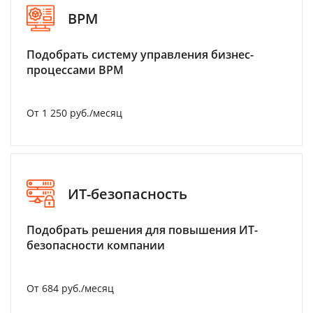
BPM
Подобрать систему управления бизнес-
процессами BPM
От 1 250 руб./месяц
ИТ-безопасность
Подобрать решения для повышения ИТ-
безопасности компании
От 684 руб./месяц