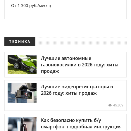
От 1 300 руб./месяц
ТЕХНИКА
Лучшие автономные
газонокосилки в 2026 году: хиты
продаж
Лучшие видеорегистраторы в
2026 году: хиты продаж
49309
Как безопасно купить б/у
смартфон: подробная инструкция