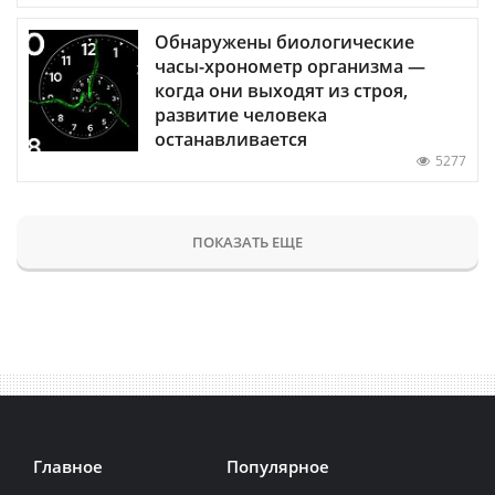
Обнаружены биологические
часы-хронометр организма —
когда они выходят из строя,
развитие человека
останавливается
5277
ПОКАЗАТЬ ЕЩЕ
Главное
Популярное