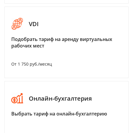
VDI
Подобрать тариф на аренду виртуальных
рабочих мест
От 1 750 руб./месяц
Онлайн-бухгалтерия
Выбрать тариф на онлайн-бухгалтерию