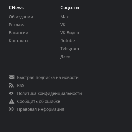
CNews
Соцсети
Об издании
Max
Реклама
VK
Вакансии
VK Видео
Контакты
Rutube
Telegram
Дзен
Быстрая подписка на новости
RSS
Политика конфиденциальности
Сообщить об ошибке
Правовая информация