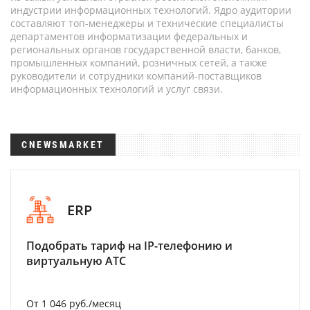
индустрии информационных технологий. Ядро аудитории
составляют топ-менеджеры и технические специалисты
департаментов информатизации федеральных и
региональных органов государственной власти, банков,
промышленных компаний, розничных сетей, а также
руководители и сотрудники компаний-поставщиков
информационных технологий и услуг связи.
CNEWSMARKET
ERP
Подобрать тариф на IP-телефонию и
виртуальную АТС
От 1 046 руб./месяц