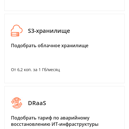
S3-хранилище
Подобрать облачное хранилище
От 6,2 коп. за 1 Гб/месяц
DRaaS
Подобрать тариф по аварийному
восстановлению ИТ-инфраструктуры