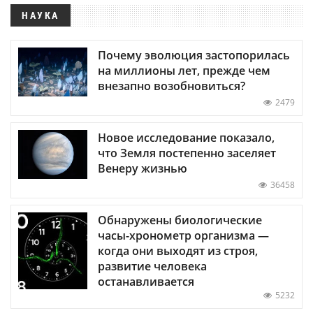
НАУКА
Почему эволюция застопорилась
на миллионы лет, прежде чем
внезапно возобновиться?
2479
Новое исследование показало,
что Земля постепенно заселяет
Венеру жизнью
36458
Обнаружены биологические
часы-хронометр организма —
когда они выходят из строя,
развитие человека
останавливается
5232