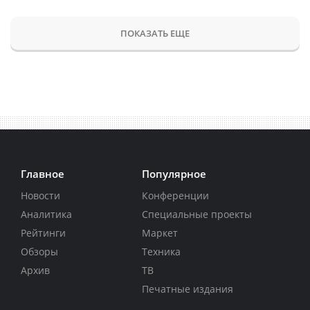
ПОКАЗАТЬ ЕЩЕ
Главное
Популярное
Новости
Конференции
Аналитика
Специальные проекты
Рейтинги
Маркет
Обзоры
Техника
Архив
ТВ
Печатные издания