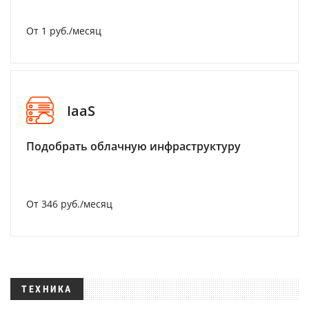
От 1 руб./месяц
IaaS
Подобрать облачную инфраструктуру
От 346 руб./месяц
ТЕХНИКА