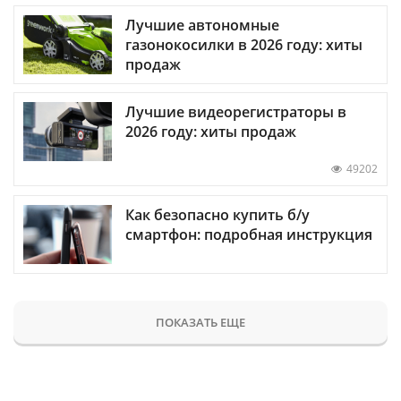
Лучшие автономные
газонокосилки в 2026 году: хиты
продаж
Лучшие видеорегистраторы в
2026 году: хиты продаж
49202
Как безопасно купить б/у
смартфон: подробная инструкция
ПОКАЗАТЬ ЕЩЕ