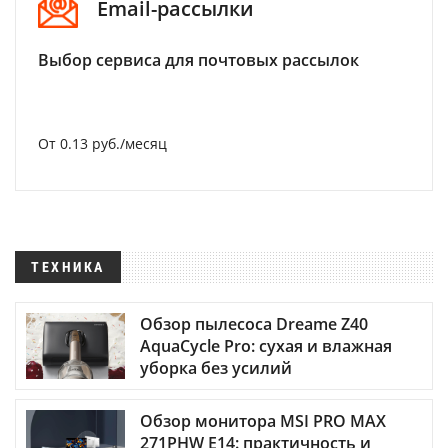
Email-рассылки
Выбор сервиса для почтовых рассылок
От 0.13 руб./месяц
ТЕХНИКА
Обзор пылесоса Dreame Z40
AquaCycle Pro: сухая и влажная
уборка без усилий
Обзор монитора MSI PRO MAX
271PHW E14: практичность и