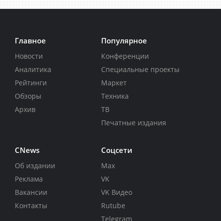
Главное
Популярное
Новости
Конференции
Аналитика
Специальные проекты
Рейтинги
Маркет
Обзоры
Техника
Архив
ТВ
Печатные издания
CNews
Соцсети
Об издании
Max
Реклама
VK
Вакансии
VK Видео
Контакты
Rutube
Telegram