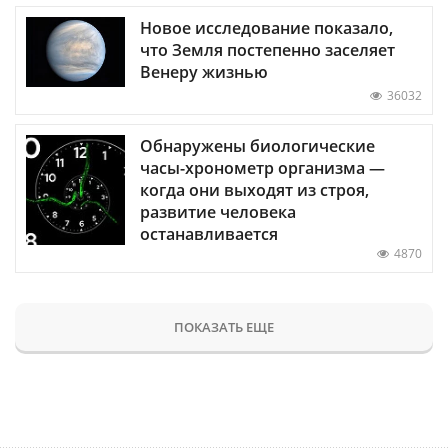
Новое исследование показало,
что Земля постепенно заселяет
Венеру жизнью
36032
Обнаружены биологические
часы-хронометр организма —
когда они выходят из строя,
развитие человека
останавливается
4870
ПОКАЗАТЬ ЕЩЕ