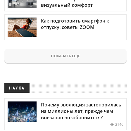
визуальный комфорт
Как подготовить смартфон к
отпуску: советы ZOOM
ПОКАЗАТЬ ЕЩЕ
НАУКА
Почему эволюция застопорилась
на миллионы лет, прежде чем
внезапно возобновиться?
2146