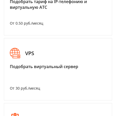
Подобрать тариф на IP-телефонию и
виртуальную АТС
От 0.50 руб./месяц
VPS
Подобрать виртуальный сервер
От 30 руб./месяц