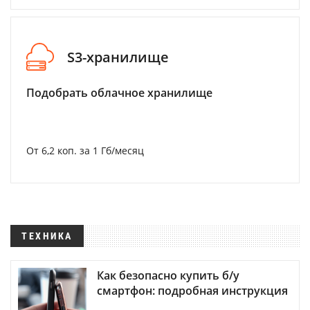
S3-хранилище
Подобрать облачное хранилище
От 6,2 коп. за 1 Гб/месяц
ТЕХНИКА
Как безопасно купить б/у
смартфон: подробная инструкция