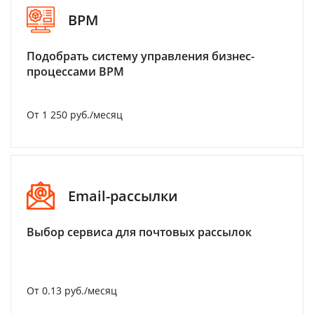
BPM
Подобрать систему управления бизнес-
процессами BPM
От 1 250 руб./месяц
Email-рассылки
Выбор сервиса для почтовых рассылок
От 0.13 руб./месяц