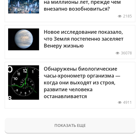
на миллионы лет, прежде чем
внезапно возобновиться?
2185
Новое исследование показало,
что Земля постепенно заселяет
Венеру жизнью
36078
Обнаружены биологические
часы-хронометр организма —
когда они выходят из строя,
развитие человека
останавливается
4911
ПОКАЗАТЬ ЕЩЕ