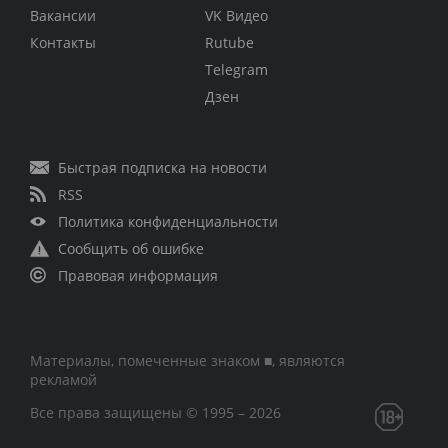
Вакансии
VK Видео
Контакты
Rutube
Telegram
Дзен
Быстрая подписка на новости
RSS
Политика конфиденциальности
Сообщить об ошибке
Правовая информация
Материалы, помеченные знаком ■, являются
рекламой
Все права защищены © 1995 – 2026