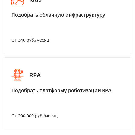
Подобрать облачную инфраструктуру
От 346 руб./месяц
RPA
Подобрать платформу роботизации RPA
От 200 000 руб./месяц