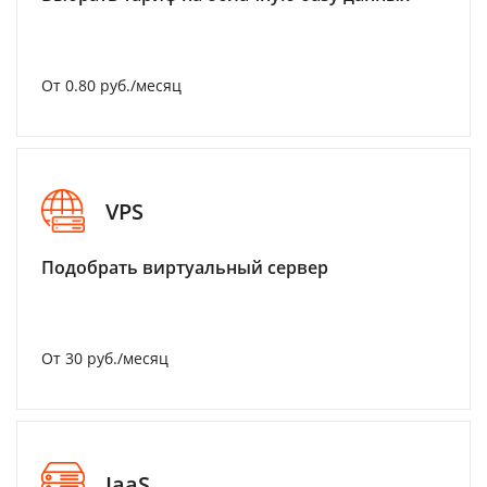
От 0.80 руб./месяц
VPS
Подобрать виртуальный сервер
От 30 руб./месяц
IaaS