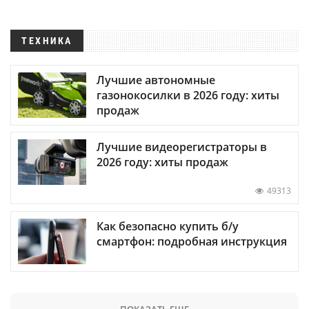
ТЕХНИКА
Лучшие автономные
газонокосилки в 2026 году: хиты
продаж
Лучшие видеорегистраторы в
2026 году: хиты продаж
49313
Как безопасно купить б/у
смартфон: подробная инструкция
ПОКАЗАТЬ ЕЩЕ