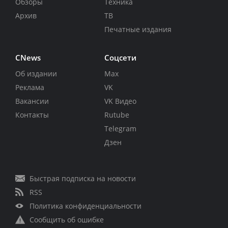
Обзоры
Техника
Архив
ТВ
Печатные издания
CNews
Соцсети
Об издании
Max
Реклама
VK
Вакансии
VK Видео
Контакты
Rutube
Telegram
Дзен
Быстрая подписка на новости
RSS
Политика конфиденциальности
Сообщить об ошибке