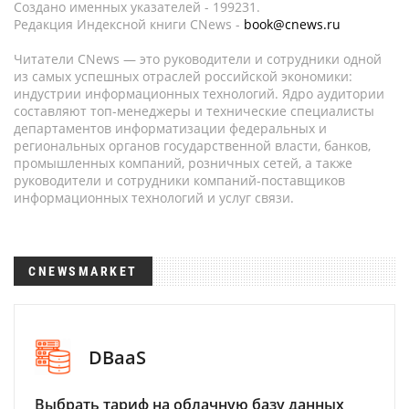
Создано именных указателей - 199231.
Редакция Индексной книги CNews -
book@cnews.ru
Читатели CNews — это руководители и сотрудники одной
из самых успешных отраслей российской экономики:
индустрии информационных технологий. Ядро аудитории
составляют топ-менеджеры и технические специалисты
департаментов информатизации федеральных и
региональных органов государственной власти, банков,
промышленных компаний, розничных сетей, а также
руководители и сотрудники компаний-поставщиков
информационных технологий и услуг связи.
CNEWSMARKET
DBaaS
Выбрать тариф на облачную базу данных