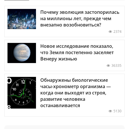
Почему эволюция застопорилась
на миллионы лет, прежде чем
внезапно возобновиться?
2374
Новое исследование показало,
что Земля постепенно заселяет
Венеру жизнью
36335
Обнаружены биологические
часы-хронометр организма —
когда они выходят из строя,
развитие человека
останавливается
5130