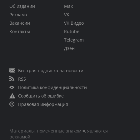
Об издании
Max
Реклама
VK
Вакансии
VK Видео
Контакты
Rutube
Telegram
Дзен
Быстрая подписка на новости
RSS
Политика конфиденциальности
Сообщить об ошибке
Правовая информация
Материалы, помеченные знаком ■, являются
рекламой