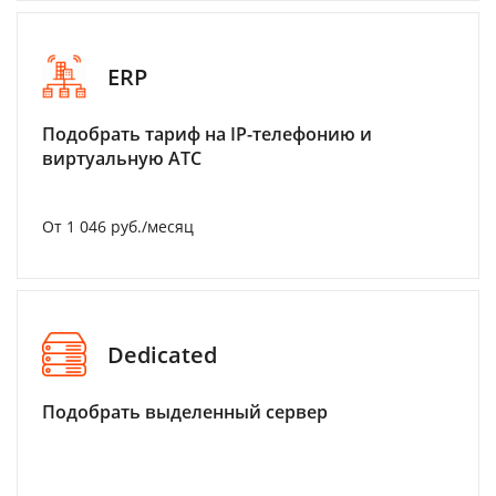
ERP
Подобрать тариф на IP-телефонию и
виртуальную АТС
От 1 046 руб./месяц
Dedicated
Подобрать выделенный сервер