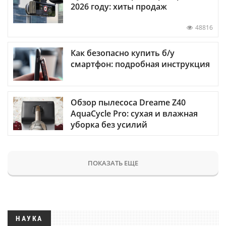
2026 году: хиты продаж
48816
Как безопасно купить б/у
смартфон: подробная инструкция
Обзор пылесоса Dreame Z40
AquaCycle Pro: сухая и влажная
уборка без усилий
ПОКАЗАТЬ ЕЩЕ
НАУКА