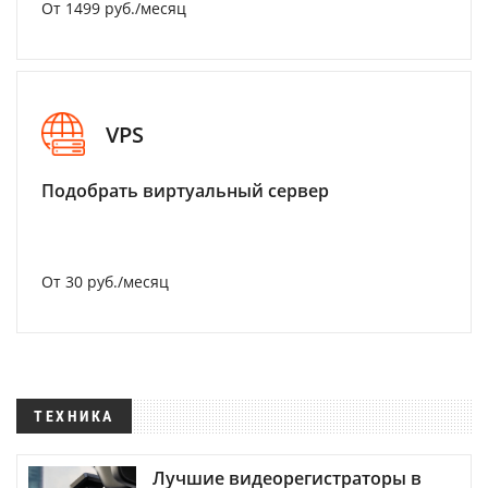
От 1499 руб./месяц
VPS
Подобрать виртуальный сервер
От 30 руб./месяц
ТЕХНИКА
Лучшие видеорегистраторы в