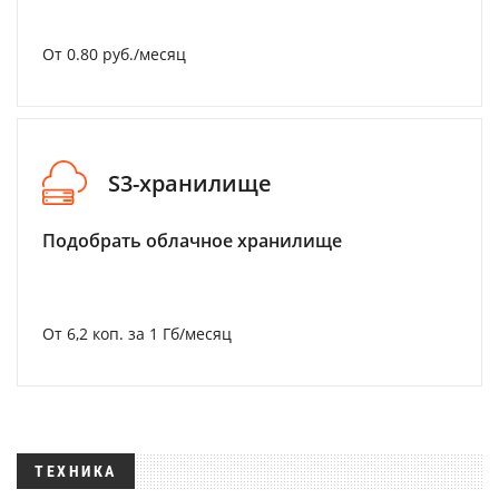
От 0.80 руб./месяц
S3-хранилище
Подобрать облачное хранилище
От 6,2 коп. за 1 Гб/месяц
ТЕХНИКА