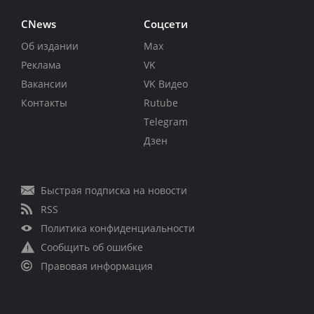
CNews
Соцсети
Об издании
Max
Реклама
VK
Вакансии
VK Видео
Контакты
Rutube
Telegram
Дзен
Быстрая подписка на новости
RSS
Политика конфиденциальности
Сообщить об ошибке
Правовая информация