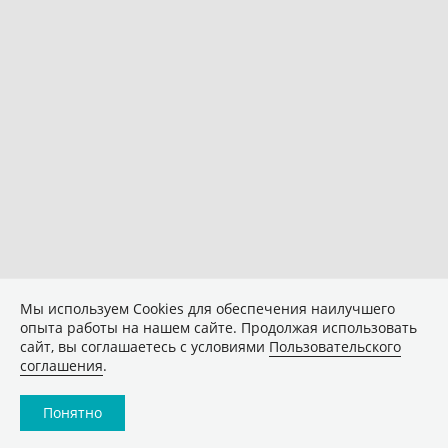
Мы используем Сookies для обеспечения наилучшего
опыта работы на нашем сайте. Продолжая использовать
сайт, вы соглашаетесь с условиями
Пользовательского
соглашения
.
Понятно