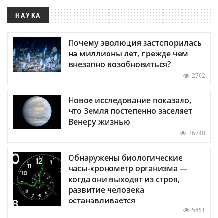
НАУКА
Почему эволюция застопорилась
на миллионы лет, прежде чем
внезапно возобновиться?
2702
Новое исследование показало,
что Земля постепенно заселяет
Венеру жизнью
36740
Обнаружены биологические
часы-хронометр организма —
когда они выходят из строя,
развитие человека
останавливается
5451