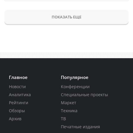
ПОКАЗАТЬ ЕЩЕ
Главное
Популярное
Новости
Конференции
Аналитика
Специальные проекты
Рейтинги
Маркет
Обзоры
Техника
Архив
ТВ
Печатные издания