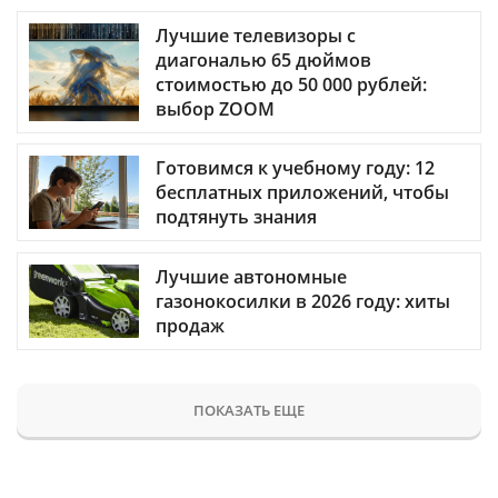
Лучшие телевизоры с
диагональю 65 дюймов
стоимостью до 50 000 рублей:
выбор ZOOM
Готовимся к учебному году: 12
бесплатных приложений, чтобы
подтянуть знания
Лучшие автономные
газонокосилки в 2026 году: хиты
продаж
ПОКАЗАТЬ ЕЩЕ