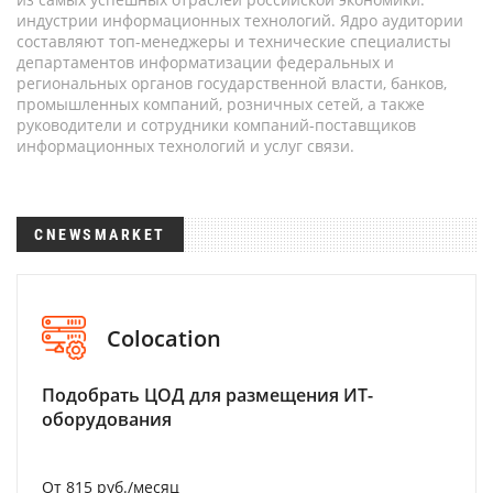
индустрии информационных технологий. Ядро аудитории
составляют топ-менеджеры и технические специалисты
департаментов информатизации федеральных и
региональных органов государственной власти, банков,
промышленных компаний, розничных сетей, а также
руководители и сотрудники компаний-поставщиков
информационных технологий и услуг связи.
CNEWSMARKET
Colocation
Подобрать ЦОД для размещения ИТ-
оборудования
От 815 руб./месяц