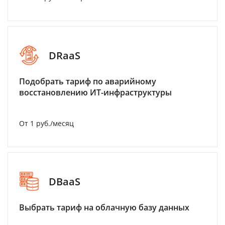
DRaaS
Подобрать тариф по аварийному
восстановлению ИТ-инфраструктуры
От 1 руб./месяц
DBaaS
Выбрать тариф на облачную базу данных