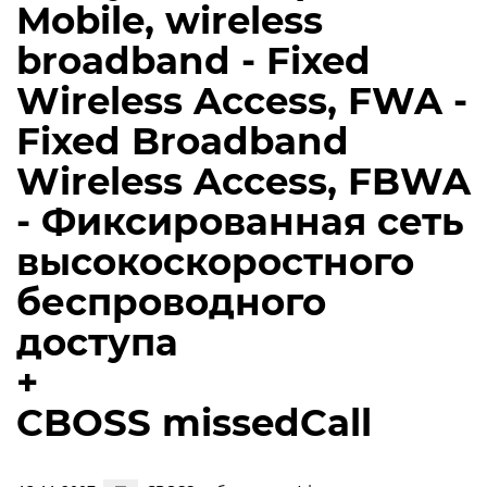
Mobile, wireless
broadband - Fixed
Wireless Access, FWA -
Fixed Broadband
Wireless Access, FBWA
- Фиксированная сеть
высокоскоростного
беспроводного
доступа
+
CBOSS missedCall