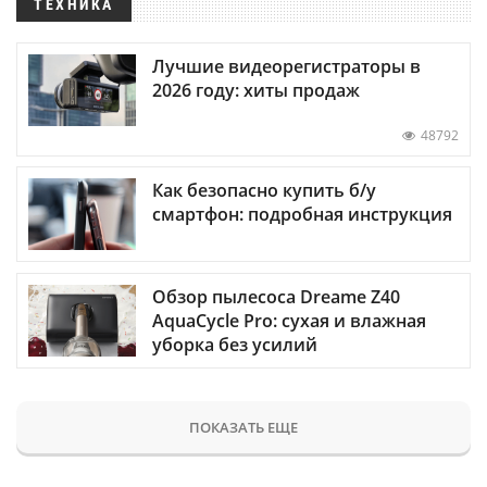
ТЕХНИКА
Лучшие видеорегистраторы в
2026 году: хиты продаж
48792
Как безопасно купить б/у
смартфон: подробная инструкция
Обзор пылесоса Dreame Z40
AquaCycle Pro: сухая и влажная
уборка без усилий
ПОКАЗАТЬ ЕЩЕ