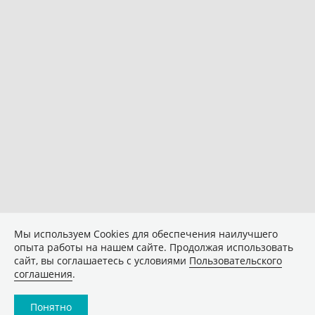
Мы используем Сookies для обеспечения наилучшего
опыта работы на нашем сайте. Продолжая использовать
сайт, вы соглашаетесь с условиями
Пользовательского
соглашения
.
Понятно