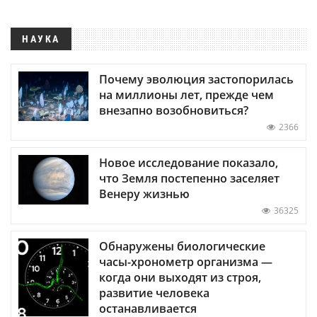
НАУКА
Почему эволюция застопорилась
на миллионы лет, прежде чем
внезапно возобновиться?
2366
Новое исследование показало,
что Земля постепенно заселяет
Венеру жизнью
36325
Обнаружены биологические
часы-хронометр организма —
когда они выходят из строя,
развитие человека
останавливается