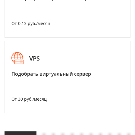
От 0.13 руб./месяц
VPS
Подобрать виртуальный сервер
От 30 руб./месяц