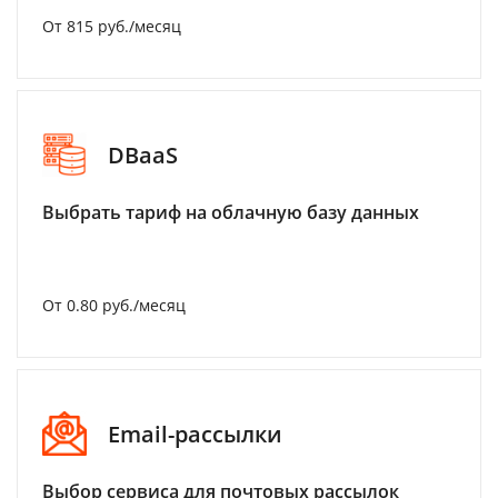
От 815 руб./месяц
DBaaS
Выбрать тариф на облачную базу данных
От 0.80 руб./месяц
Email-рассылки
Выбор сервиса для почтовых рассылок