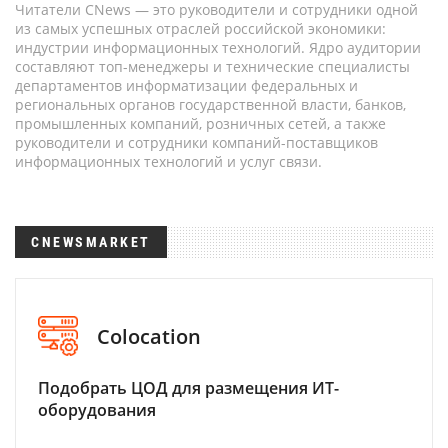
Читатели CNews — это руководители и сотрудники одной
из самых успешных отраслей российской экономики:
индустрии информационных технологий. Ядро аудитории
составляют топ-менеджеры и технические специалисты
департаментов информатизации федеральных и
региональных органов государственной власти, банков,
промышленных компаний, розничных сетей, а также
руководители и сотрудники компаний-поставщиков
информационных технологий и услуг связи.
CNEWSMARKET
Colocation
Подобрать ЦОД для размещения ИТ-
оборудования