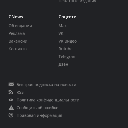
Печатные издания
CNews
Соцсети
Об издании
Max
Реклама
VK
Вакансии
VK Видео
Контакты
Rutube
Telegram
Дзен
Быстрая подписка на новости
RSS
Политика конфиденциальности
Сообщить об ошибке
Правовая информация