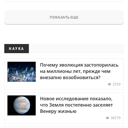
ПОКАЗАТЬ ЕЩЕ
НАУКА
Почему эволюция застопорилась
на миллионы лет, прежде чем
внезапно возобновиться?
2559
Новое исследование показало,
что Земля постепенно заселяет
Венеру жизнью
36579