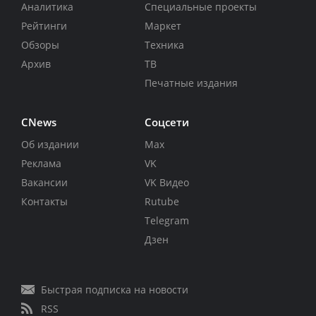
Аналитика
Специальные проекты
Рейтинги
Маркет
Обзоры
Техника
Архив
ТВ
Печатные издания
CNews
Соцсети
Об издании
Max
Реклама
VK
Вакансии
VK Видео
Контакты
Rutube
Telegram
Дзен
Быстрая подписка на новости
RSS