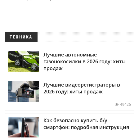
ТЕХНИКА
Лучшие автономные
газонокосилки в 2026 году: хиты
продаж
Лучшие видеорегистраторы в
2026 году: хиты продаж
49426
Как безопасно купить б/у
смартфон: подробная инструкция