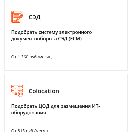
СЭД
Подобрать систему электронного
документооборота СЭД (ECM)
От 1 360 руб./месяц
Colocation
Подобрать ЦОД для размещения ИТ-
оборудования
От 815 руб./месяц