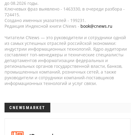
до 08.2026 годы.
Ключевых фраз выявлено - 1463330, в очереди разбора -
724415.
Создано именных указателей - 199231.
Редакция Индексной книги CNews -
book@cnews.ru
Читатели CNews — это руководители и сотрудники одной
из самых успешных отраслей российской экономики:
индустрии информационных технологий. Ядро аудитории
составляют топ-менеджеры и технические специалисты
департаментов информатизации федеральных и
региональных органов государственной власти, банков,
промышленных компаний, розничных сетей, а также
руководители и сотрудники компаний-поставщиков
информационных технологий и услуг связи.
CNEWSMARKET