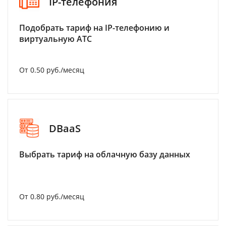
IP-телефония
Подобрать тариф на IP-телефонию и
виртуальную АТС
От 0.50 руб./месяц
DBaaS
Выбрать тариф на облачную базу данных
От 0.80 руб./месяц