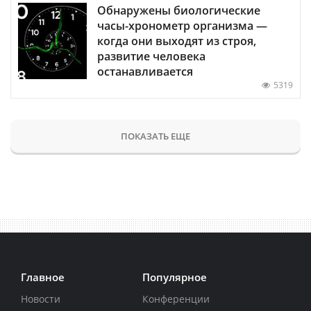
Обнаружены биологические
часы-хронометр организма —
когда они выходят из строя,
развитие человека
останавливается
5319
ПОКАЗАТЬ ЕЩЕ
Главное
Популярное
Новости
Конференции