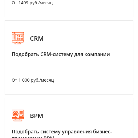
От 1499 руб./месяц
CRM
Подобрать CRM-систему для компании
От 1 000 руб./месяц
BPM
Подобрать систему управления бизнес-