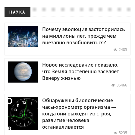
НАУКА
Почему эволюция застопорилась
на миллионы лет, прежде чем
внезапно возобновиться?
2485
Новое исследование показало,
что Земля постепенно заселяет
Венеру жизнью
36466
Обнаружены биологические
часы-хронометр организма —
когда они выходят из строя,
развитие человека
останавливается
5235