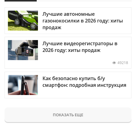
Лучшие автономные
газонокосилки в 2026 году: хиты
продаж
Лучшие видеорегистраторы в
2026 году: хиты продаж
49218
Как безопасно купить б/у
смартфон: подробная инструкция
ПОКАЗАТЬ ЕЩЕ