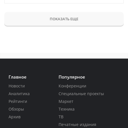
ПОКАЗАТЬ ЕЩЕ
Главное
Популярное
Новости
Конференции
Аналитика
Специальные проекты
Рейтинги
Маркет
Обзоры
Техника
Архив
ТВ
Печатные издания