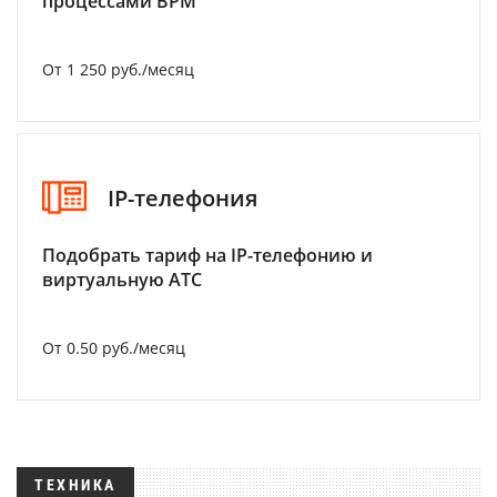
процессами BPM
От 1 250 руб./месяц
IP-телефония
Подобрать тариф на IP-телефонию и
виртуальную АТС
От 0.50 руб./месяц
ТЕХНИКА