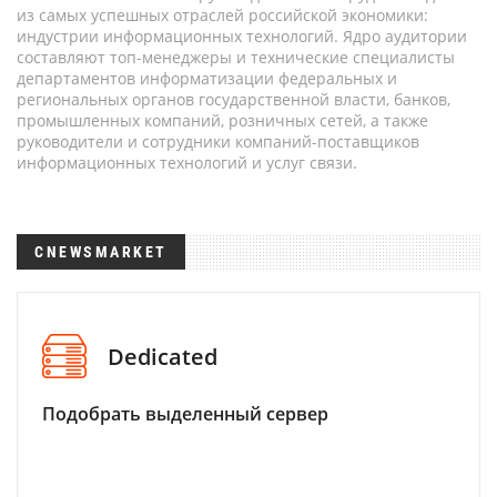
из самых успешных отраслей российской экономики:
индустрии информационных технологий. Ядро аудитории
составляют топ-менеджеры и технические специалисты
департаментов информатизации федеральных и
региональных органов государственной власти, банков,
промышленных компаний, розничных сетей, а также
руководители и сотрудники компаний-поставщиков
информационных технологий и услуг связи.
CNEWSMARKET
Dedicated
Подобрать выделенный сервер