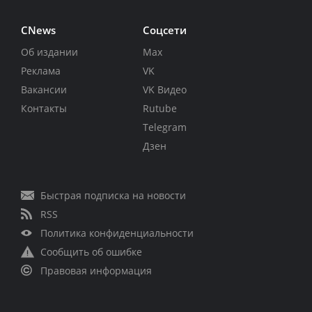
CNews
Соцсети
Об издании
Max
Реклама
VK
Вакансии
VK Видео
Контакты
Rutube
Telegram
Дзен
Быстрая подписка на новости
RSS
Политика конфиденциальности
Сообщить об ошибке
Правовая информация