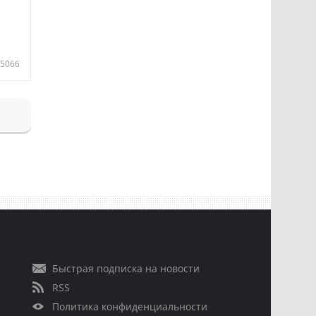
5066
Быстрая подписка на новости
RSS
Политика конфиденциальности