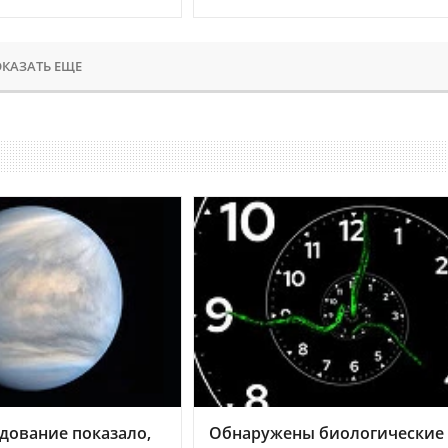
КАЗАТЬ ЕЩЕ
дование показало,
Обнаружены биологические