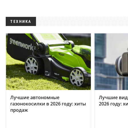
ТЕХНИКА
Лучшие автономные
Лучшие вид
газонокосилки в 2026 году: хиты
2026 году: 
продаж